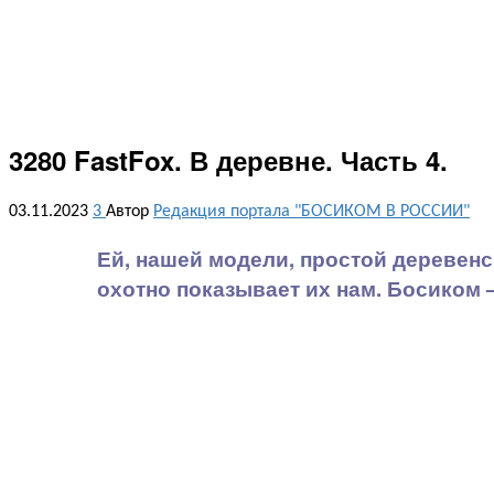
3280 FastFox. В деревне. Часть 4.
03.11.2023
3
Автор
Редакция портала "БОСИКОМ В РОССИИ"
Ей, нашей модели, простой деревенс
охотно показывает их нам. Босиком 