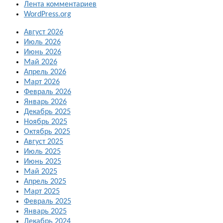
Лента комментариев
WordPress.org
Август 2026
Июль 2026
Июнь 2026
Май 2026
Апрель 2026
Март 2026
Февраль 2026
Январь 2026
Декабрь 2025
Ноябрь 2025
Октябрь 2025
Август 2025
Июль 2025
Июнь 2025
Май 2025
Апрель 2025
Март 2025
Февраль 2025
Январь 2025
Декабрь 2024