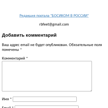
Редакция портала "БОСИКОМ В РОССИИ"
rbfeet@gmail.com
Добавить комментарий
Ваш адрес email не будет опубликован.
Обязательные поля
помечены
*
Комментарий
*
Имя
*