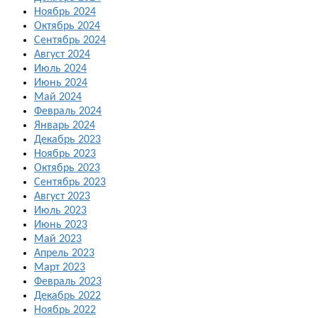
Ноябрь 2024
Октябрь 2024
Сентябрь 2024
Август 2024
Июль 2024
Июнь 2024
Май 2024
Февраль 2024
Январь 2024
Декабрь 2023
Ноябрь 2023
Октябрь 2023
Сентябрь 2023
Август 2023
Июль 2023
Июнь 2023
Май 2023
Апрель 2023
Март 2023
Февраль 2023
Декабрь 2022
Ноябрь 2022