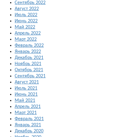
Сентябрь 2022
Август 2022
Июль 2022
Июнь 2022
Май 2022
Апрель 2022
Март 2022
Февраль 2022
Январь 2022
Декабрь 2021
Ноябрь 2021
Октябрь 2021
Сентябрь 2021
Август 2021
Июль 2021
Июнь 2021
Май 2021
Апрель 2021
Март 2021
Февраль 2021
Январь 2021
Декабрь 2020