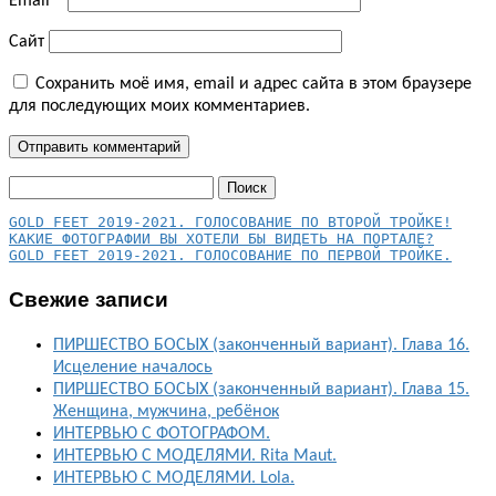
Email
*
Сайт
Сохранить моё имя, email и адрес сайта в этом браузере
для последующих моих комментариев.
Найти:
КАКИЕ ФОТОГРАФИИ ВЫ ХОТЕЛИ БЫ ВИДЕТЬ НА ПОРТАЛЕ?
GOLD FEET 2019-2021. ГОЛОСОВАНИЕ ПО ПЕРВОЙ ТРОЙКЕ.
Свежие записи
ПИРШЕСТВО БОСЫХ (законченный вариант). Глава 16.
Исцеление началось
ПИРШЕСТВО БОСЫХ (законченный вариант). Глава 15.
Женщина, мужчина, ребёнок
ИНТЕРВЬЮ С ФОТОГРАФОМ.
ИНТЕРВЬЮ С МОДЕЛЯМИ. Rita Maut.
ИНТЕРВЬЮ С МОДЕЛЯМИ. Lola.