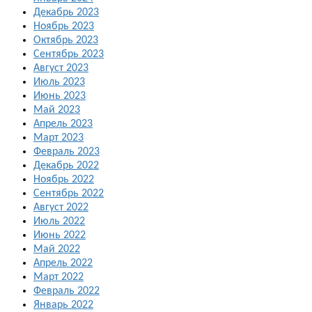
Декабрь 2023
Ноябрь 2023
Октябрь 2023
Сентябрь 2023
Август 2023
Июль 2023
Июнь 2023
Май 2023
Апрель 2023
Март 2023
Февраль 2023
Декабрь 2022
Ноябрь 2022
Сентябрь 2022
Август 2022
Июль 2022
Июнь 2022
Май 2022
Апрель 2022
Март 2022
Февраль 2022
Январь 2022