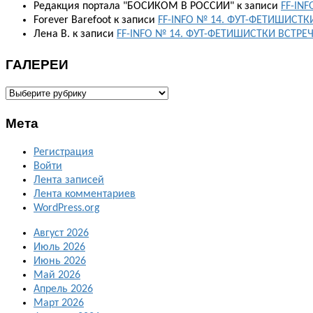
Редакция портала "БОСИКОМ В РОССИИ"
к записи
FF-IN
Forever Barefoot
к записи
FF-INFO № 14. ФУТ-ФЕТИШИСТК
Лена В.
к записи
FF-INFO № 14. ФУТ-ФЕТИШИСТКИ ВСТРЕ
ГАЛЕРЕИ
ГАЛЕРЕИ
Мета
Регистрация
Войти
Лента записей
Лента комментариев
WordPress.org
Август 2026
Июль 2026
Июнь 2026
Май 2026
Апрель 2026
Март 2026