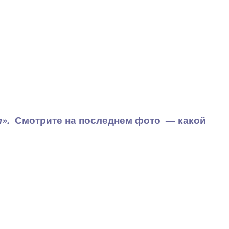
м».
Смотрите на последнем фото — какой