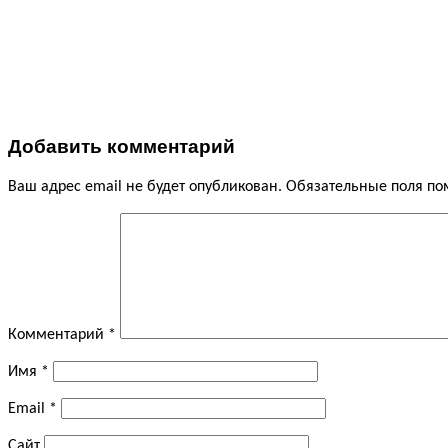
Добавить комментарий
Ваш адрес email не будет опубликован.
Обязательные поля п
Комментарий
*
Имя
*
Email
*
Сайт