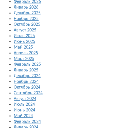
Февраль 2026
Январь 2026
Декабрь 2025
Ноябрь 2025
Октябрь 2025
Август 2025
Июль 2025
Июнь 2025
Май 2025
Апрель 2025
Март 2025
Февраль 2025
Январь 2025
Декабрь 2024
Ноябрь 2024
Октябрь 2024
Сентябрь 2024
Август 2024
Июль 2024
Июнь 2024
Май 2024
Февраль 2024
Январь 2024