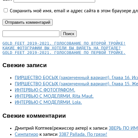
Сохранить моё имя, email и адрес сайта в этом браузере 
Найти:
КАКИЕ ФОТОГРАФИИ ВЫ ХОТЕЛИ БЫ ВИДЕТЬ НА ПОРТАЛЕ?
GOLD FEET 2019-2021. ГОЛОСОВАНИЕ ПО ПЕРВОЙ ТРОЙКЕ.
Свежие записи
ПИРШЕСТВО БОСЫХ (законченный вариант). Глава 16. Ис
ПИРШЕСТВО БОСЫХ (законченный вариант). Глава 15. Ж
ИНТЕРВЬЮ С ФОТОГРАФОМ.
ИНТЕРВЬЮ С МОДЕЛЯМИ. Rita Maut.
ИНТЕРВЬЮ С МОДЕЛЯМИ. Lola.
Свежие комментарии
Дмитрий Коптяев(режиссер актер)
к записи
ЗВЕРЬ ПО ИМ
Симпатиро
к записи
3387 Pallada. По грязи!