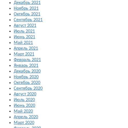
Декабрь 2021
Ноябрь 2021
Октябрь 2021
Сентябрь 2021
Август 2021
Июль 2021
Июнь 2021
Май 2021
Апрель 2021
Март 2021
Февраль 2021
Январь 2021
Декабрь 2020
Ноябрь 2020
Октябрь 2020
Сентябрь 2020
Август 2020
Июль 2020
Июнь 2020
Май 2020
Апрель 2020
Март 2020