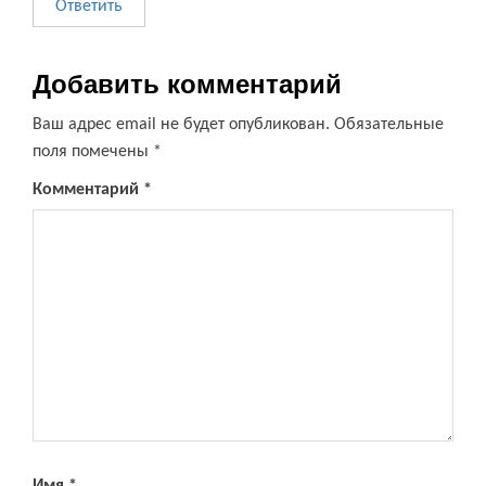
Ответить
Добавить комментарий
Ваш адрес email не будет опубликован.
Обязательные
поля помечены
*
Комментарий
*