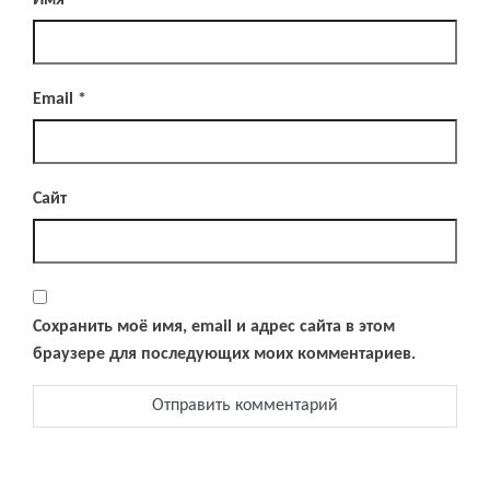
Имя
*
Email
*
Сайт
Сохранить моё имя, email и адрес сайта в этом
браузере для последующих моих комментариев.