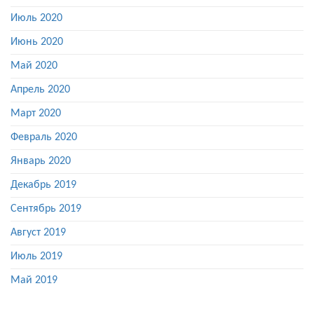
Июль 2020
Июнь 2020
Май 2020
Апрель 2020
Март 2020
Февраль 2020
Январь 2020
Декабрь 2019
Сентябрь 2019
Август 2019
Июль 2019
Май 2019