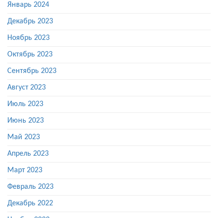
Январь 2024
Декабрь 2023
Ноябрь 2023
Октябрь 2023
Сентябрь 2023
Август 2023
Июль 2023
Июнь 2023
Май 2023
Апрель 2023
Март 2023
Февраль 2023
Декабрь 2022