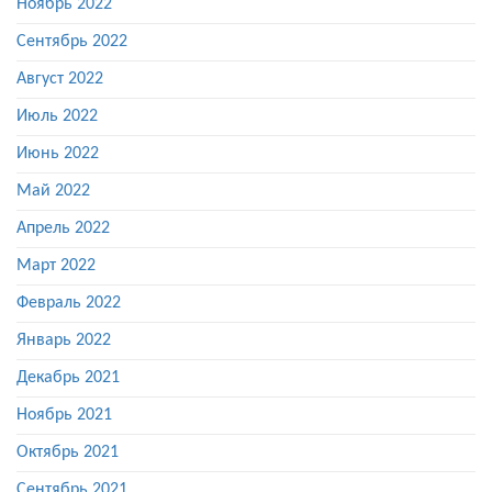
Ноябрь 2022
Сентябрь 2022
Август 2022
Июль 2022
Июнь 2022
Май 2022
Апрель 2022
Март 2022
Февраль 2022
Январь 2022
Декабрь 2021
Ноябрь 2021
Октябрь 2021
Сентябрь 2021