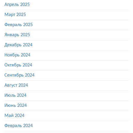
Апрель 2025
Март 2025
Февраль 2025
Январь 2025
Декабрь 2024
Ноябрь 2024
Октябрь 2024
Сентябрь 2024
Август 2024
Июль 2024
Июнь 2024
Май 2024
Февраль 2024