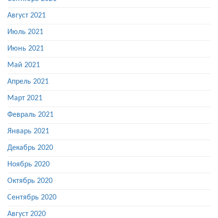
Август 2021
Июль 2021
Июнь 2021
Май 2021
Апрель 2021
Март 2021
Февраль 2021
Январь 2021
Декабрь 2020
Ноябрь 2020
Октябрь 2020
Сентябрь 2020
Август 2020