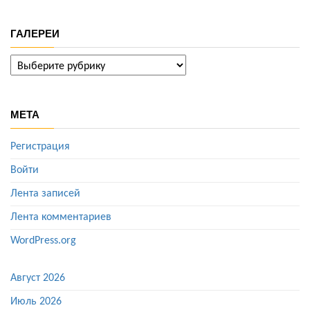
ГАЛЕРЕИ
ГАЛЕРЕИ
МЕТА
Регистрация
Войти
Лента записей
Лента комментариев
WordPress.org
Август 2026
Июль 2026