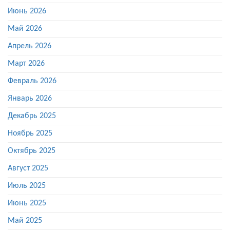
Июнь 2026
Май 2026
Апрель 2026
Март 2026
Февраль 2026
Январь 2026
Декабрь 2025
Ноябрь 2025
Октябрь 2025
Август 2025
Июль 2025
Июнь 2025
Май 2025