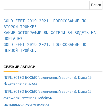
Найти:
GOLD FEET 2019-2021. ГОЛОСОВАНИЕ ПО 
КАКИЕ ФОТОГРАФИИ ВЫ ХОТЕЛИ БЫ ВИДЕТЬ НА 
ПОРТАЛЕ?
GOLD FEET 2019-2021. ГОЛОСОВАНИЕ ПО 
ПЕРВОЙ ТРОЙКЕ.
СВЕЖИЕ ЗАПИСИ
ПИРШЕСТВО БОСЫХ (законченный вариант). Глава 16.
Исцеление началось
ПИРШЕСТВО БОСЫХ (законченный вариант). Глава 15.
Женщина, мужчина, ребёнок
ИНТЕРВЬЮ С ФОТОГРАФОМ.