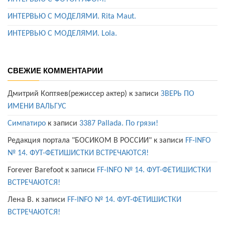
ИНТЕРВЬЮ С МОДЕЛЯМИ. Rita Maut.
ИНТЕРВЬЮ С МОДЕЛЯМИ. Lola.
СВЕЖИЕ КОММЕНТАРИИ
Дмитрий Коптяев(режиссер актер)
к записи
ЗВЕРЬ ПО
ИМЕНИ ВАЛЬГУС
Симпатиро
к записи
3387 Pallada. По грязи!
Редакция портала "БОСИКОМ В РОССИИ"
к записи
FF-INFO
№ 14. ФУТ-ФЕТИШИСТКИ ВСТРЕЧАЮТСЯ!
Forever Barefoot
к записи
FF-INFO № 14. ФУТ-ФЕТИШИСТКИ
ВСТРЕЧАЮТСЯ!
Лена В.
к записи
FF-INFO № 14. ФУТ-ФЕТИШИСТКИ
ВСТРЕЧАЮТСЯ!