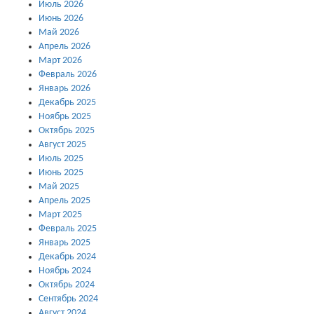
Июль 2026
Июнь 2026
Май 2026
Апрель 2026
Март 2026
Февраль 2026
Январь 2026
Декабрь 2025
Ноябрь 2025
Октябрь 2025
Август 2025
Июль 2025
Июнь 2025
Май 2025
Апрель 2025
Март 2025
Февраль 2025
Январь 2025
Декабрь 2024
Ноябрь 2024
Октябрь 2024
Сентябрь 2024
Август 2024