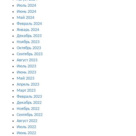
Июль 2024
Июнь 2024
Май 2024
Февраль 2024
Январь 2024
Декабрь 2023
Ноябрь 2023
Октябрь 2023
Сентябрь 2023
Август 2023
Июль 2023
Июнь 2023
Май 2023
Апрель 2023
Март 2023
Февраль 2023
Декабрь 2022
Ноябрь 2022
Сентябрь 2022
Август 2022
Июль 2022
Июнь 2022