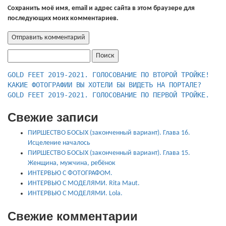
Сохранить моё имя, email и адрес сайта в этом браузере для
последующих моих комментариев.
Найти:
КАКИЕ ФОТОГРАФИИ ВЫ ХОТЕЛИ БЫ ВИДЕТЬ НА ПОРТАЛЕ?
GOLD FEET 2019-2021. ГОЛОСОВАНИЕ ПО ПЕРВОЙ ТРОЙКЕ.
Свежие записи
ПИРШЕСТВО БОСЫХ (законченный вариант). Глава 16.
Исцеление началось
ПИРШЕСТВО БОСЫХ (законченный вариант). Глава 15.
Женщина, мужчина, ребёнок
ИНТЕРВЬЮ С ФОТОГРАФОМ.
ИНТЕРВЬЮ С МОДЕЛЯМИ. Rita Maut.
ИНТЕРВЬЮ С МОДЕЛЯМИ. Lola.
Свежие комментарии