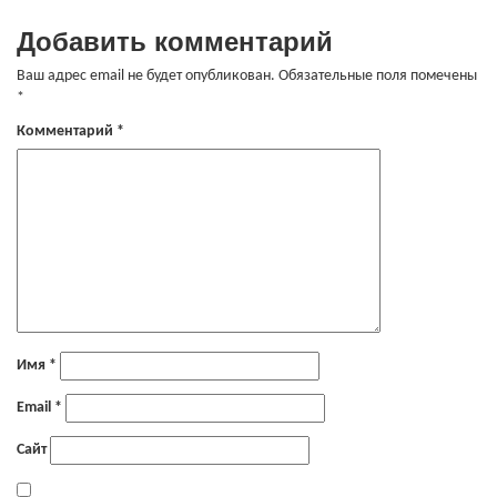
Добавить комментарий
Ваш адрес email не будет опубликован.
Обязательные поля помечены
*
Комментарий
*
Имя
*
Email
*
Сайт