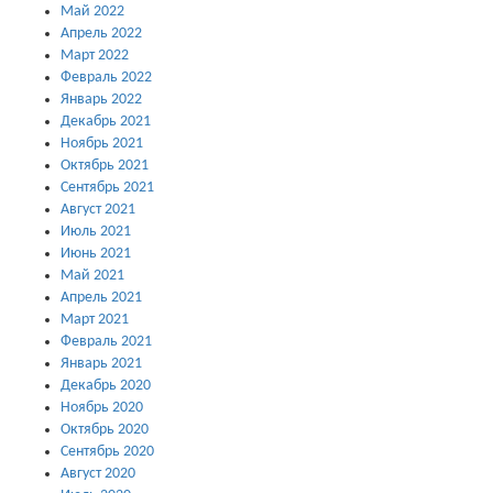
Май 2022
Апрель 2022
Март 2022
Февраль 2022
Январь 2022
Декабрь 2021
Ноябрь 2021
Октябрь 2021
Сентябрь 2021
Август 2021
Июль 2021
Июнь 2021
Май 2021
Апрель 2021
Март 2021
Февраль 2021
Январь 2021
Декабрь 2020
Ноябрь 2020
Октябрь 2020
Сентябрь 2020
Август 2020