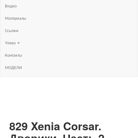
Видео
Материалы
Ссылки
Чтиво
Контакты
МОДЕЛИ
829 Xenia Corsar.
Дворики. Часть 2.