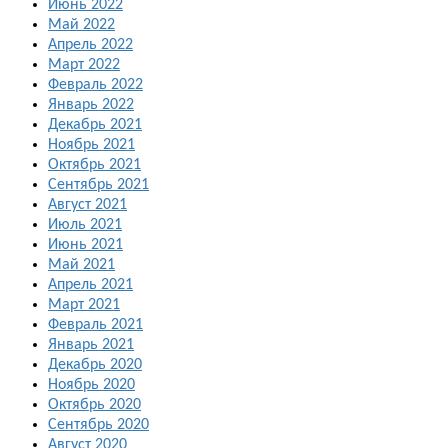
Июнь 2022
Май 2022
Апрель 2022
Март 2022
Февраль 2022
Январь 2022
Декабрь 2021
Ноябрь 2021
Октябрь 2021
Сентябрь 2021
Август 2021
Июль 2021
Июнь 2021
Май 2021
Апрель 2021
Март 2021
Февраль 2021
Январь 2021
Декабрь 2020
Ноябрь 2020
Октябрь 2020
Сентябрь 2020
Август 2020