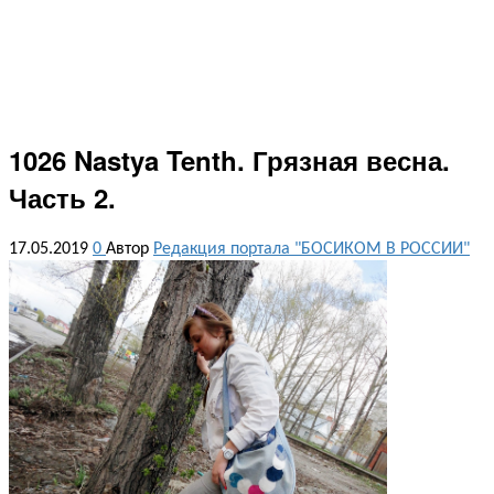
1026 Nastya Tenth. Грязная весна.
Часть 2.
17.05.2019
0
Автор
Редакция портала "БОСИКОМ В РОССИИ"