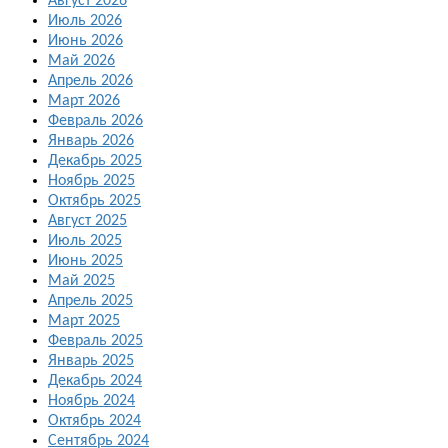
Август 2026
Июль 2026
Июнь 2026
Май 2026
Апрель 2026
Март 2026
Февраль 2026
Январь 2026
Декабрь 2025
Ноябрь 2025
Октябрь 2025
Август 2025
Июль 2025
Июнь 2025
Май 2025
Апрель 2025
Март 2025
Февраль 2025
Январь 2025
Декабрь 2024
Ноябрь 2024
Октябрь 2024
Сентябрь 2024