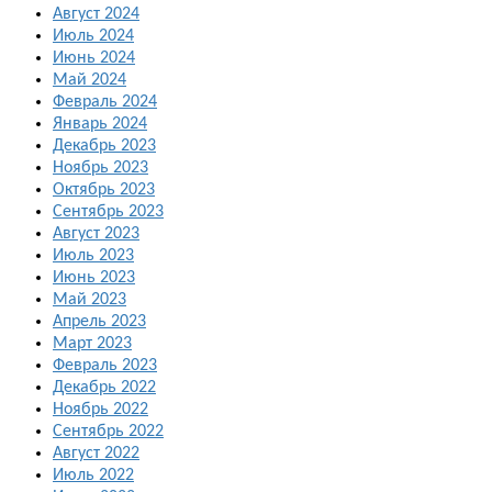
Август 2024
Июль 2024
Июнь 2024
Май 2024
Февраль 2024
Январь 2024
Декабрь 2023
Ноябрь 2023
Октябрь 2023
Сентябрь 2023
Август 2023
Июль 2023
Июнь 2023
Май 2023
Апрель 2023
Март 2023
Февраль 2023
Декабрь 2022
Ноябрь 2022
Сентябрь 2022
Август 2022
Июль 2022