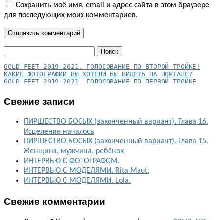
Сохранить моё имя, email и адрес сайта в этом браузере
для последующих моих комментариев.
Найти:
КАКИЕ ФОТОГРАФИИ ВЫ ХОТЕЛИ БЫ ВИДЕТЬ НА ПОРТАЛЕ?
GOLD FEET 2019-2021. ГОЛОСОВАНИЕ ПО ПЕРВОЙ ТРОЙКЕ.
Свежие записи
ПИРШЕСТВО БОСЫХ (законченный вариант). Глава 16.
Исцеление началось
ПИРШЕСТВО БОСЫХ (законченный вариант). Глава 15.
Женщина, мужчина, ребёнок
ИНТЕРВЬЮ С ФОТОГРАФОМ.
ИНТЕРВЬЮ С МОДЕЛЯМИ. Rita Maut.
ИНТЕРВЬЮ С МОДЕЛЯМИ. Lola.
Свежие комментарии