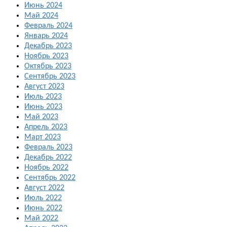
Июнь 2024
Май 2024
Февраль 2024
Январь 2024
Декабрь 2023
Ноябрь 2023
Октябрь 2023
Сентябрь 2023
Август 2023
Июль 2023
Июнь 2023
Май 2023
Апрель 2023
Март 2023
Февраль 2023
Декабрь 2022
Ноябрь 2022
Сентябрь 2022
Август 2022
Июль 2022
Июнь 2022
Май 2022