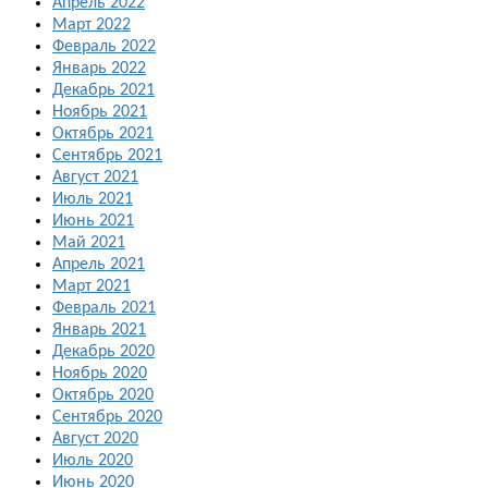
Апрель 2022
Март 2022
Февраль 2022
Январь 2022
Декабрь 2021
Ноябрь 2021
Октябрь 2021
Сентябрь 2021
Август 2021
Июль 2021
Июнь 2021
Май 2021
Апрель 2021
Март 2021
Февраль 2021
Январь 2021
Декабрь 2020
Ноябрь 2020
Октябрь 2020
Сентябрь 2020
Август 2020
Июль 2020
Июнь 2020