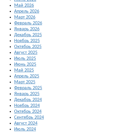
Май 2026
Апрель 2026
Март 2026
Февраль 2026
Январь 2026
Декабрь 2025
Ноябрь 2025
Октябрь 2025
Август 2025
Июль 2025
Июнь 2025
Май 2025
Апрель 2025
Март 2025
Февраль 2025
Январь 2025
Декабрь 2024
Ноябрь 2024
Октябрь 2024
Сентябрь 2024
Август 2024
Июль 2024