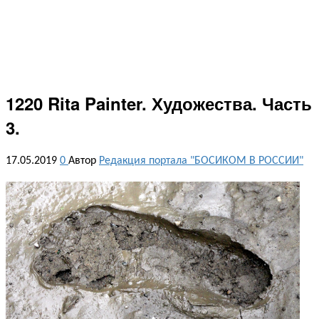
1220 Rita Painter. Художества. Часть
3.
17.05.2019
0
Автор
Редакция портала "БОСИКОМ В РОССИИ"