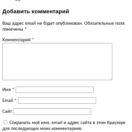
Добавить комментарий
Ваш адрес email не будет опубликован.
Обязательные поля
помечены
*
Комментарий
*
Имя
*
Email
*
Сайт
Сохранить моё имя, email и адрес сайта в этом браузере
для последующих моих комментариев.