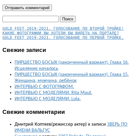
Найти:
КАКИЕ ФОТОГРАФИИ ВЫ ХОТЕЛИ БЫ ВИДЕТЬ НА ПОРТАЛЕ?
GOLD FEET 2019-2021. ГОЛОСОВАНИЕ ПО ПЕРВОЙ ТРОЙКЕ.
Свежие записи
ПИРШЕСТВО БОСЫХ (законченный вариант). Глава 16.
Исцеление началось
ПИРШЕСТВО БОСЫХ (законченный вариант). Глава 15.
Женщина, мужчина, ребёнок
ИНТЕРВЬЮ С ФОТОГРАФОМ.
ИНТЕРВЬЮ С МОДЕЛЯМИ. Rita Maut.
ИНТЕРВЬЮ С МОДЕЛЯМИ. Lola.
Свежие комментарии
Дмитрий Коптяев(режиссер актер)
к записи
ЗВЕРЬ ПО
ИМЕНИ ВАЛЬГУС