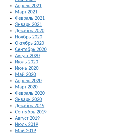
Апрель 2021
Март 2021
Февраль 2021
Январь 2021
Декабрь 2020
Ноябрь 2020
Октябрь 2020
Сентябрь 2020
Август 2020
Июль 2020
Июнь 2020
Май 2020
Апрель 2020
Март 2020
Февраль 2020
Январь 2020
Декабрь 2019
Сентябрь 2019
Август 2019
Июль 2019
Май 2019