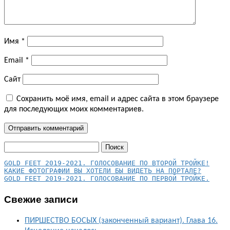
Имя
*
Email
*
Сайт
Сохранить моё имя, email и адрес сайта в этом браузере
для последующих моих комментариев.
Найти:
КАКИЕ ФОТОГРАФИИ ВЫ ХОТЕЛИ БЫ ВИДЕТЬ НА ПОРТАЛЕ?
GOLD FEET 2019-2021. ГОЛОСОВАНИЕ ПО ПЕРВОЙ ТРОЙКЕ.
Свежие записи
ПИРШЕСТВО БОСЫХ (законченный вариант). Глава 16.