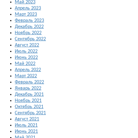
Май 2023
Апрель 2023
Март 2023
Февраль 2023
Декабрь 2022
Ноябрь 2022
Сентябрь 2022
Август 2022
Июль 2022
Июнь 2022
Май 2022
Апрель 2022
Март 2022
Февраль 2022
Январь 2022
Декабрь 2021
Ноябрь 2021
Октябрь 2021
Сентябрь 2021
Август 2021
Июль 2021
Июнь 2021
Май 2021