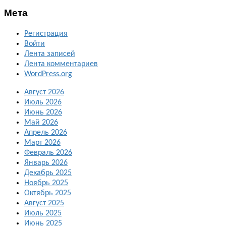
Мета
Регистрация
Войти
Лента записей
Лента комментариев
WordPress.org
Август 2026
Июль 2026
Июнь 2026
Май 2026
Апрель 2026
Март 2026
Февраль 2026
Январь 2026
Декабрь 2025
Ноябрь 2025
Октябрь 2025
Август 2025
Июль 2025
Июнь 2025