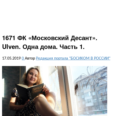
1671 ФК «Московский Десант».
Ulven. Одна дома. Часть 1.
17.05.2019
0
Автор
Редакция портала "БОСИКОМ В РОССИИ"