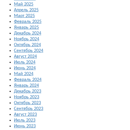
Май 2025
Апрель 2025
Март 2025
Февраль 2025
Январь 2025
Декабрь 2024
Ноябрь 2024
Октябрь 2024
Сентябрь 2024
Август 2024
Июль 2024
Июнь 2024
Май 2024
Февраль 2024
Январь 2024
Декабрь 2023
Ноябрь 2023
Октябрь 2023
Сентябрь 2023
Август 2023
Июль 2023
Июнь 2023