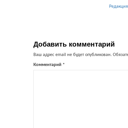
Редакция
Добавить комментарий
Ваш адрес email не будет опубликован.
Обязат
Комментарий
*