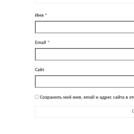
Имя
*
Email
*
Сайт
Сохранить моё имя, email и адрес сайта в