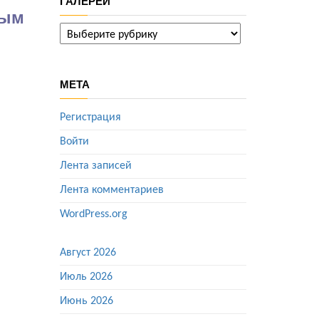
ГАЛЕРЕИ
бым
ГАЛЕРЕИ
МЕТА
Регистрация
Войти
Лента записей
Лента комментариев
WordPress.org
Август 2026
Июль 2026
Июнь 2026