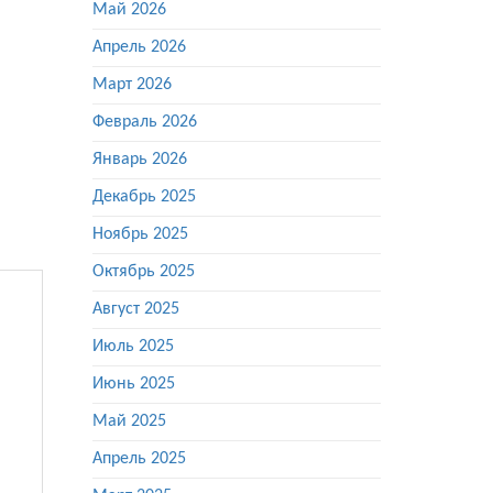
Май 2026
Апрель 2026
Март 2026
Февраль 2026
Январь 2026
Декабрь 2025
Ноябрь 2025
Октябрь 2025
Август 2025
Июль 2025
Июнь 2025
Май 2025
Апрель 2025