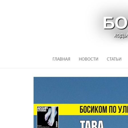
БО
ходь
ГЛАВНАЯ
НОВОСТИ
СТАТЬИ