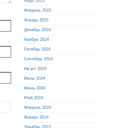
Март 2025
Февраль 2025
Январь 2025
Декабрь 2024
Ноябрь 2024
Октябрь 2024
Сентябрь 2024
Август 2024
Июль 2024
Июнь 2024
Май 2024
Февраль 2024
Январь 2024
Декабрь 2023