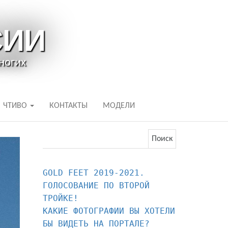
СИИ
ногих
ЧТИВО
КОНТАКТЫ
МОДЕЛИ
Найти:
GOLD FEET 2019-2021. 
ГОЛОСОВАНИЕ ПО ВТОРОЙ 
КАКИЕ ФОТОГРАФИИ ВЫ ХОТЕЛИ 
БЫ ВИДЕТЬ НА ПОРТАЛЕ?