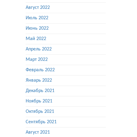
Август 2022
Июль 2022
Июнь 2022
Май 2022
Апрель 2022
Март 2022
Февраль 2022
Январь 2022
Декабрь 2021
Ноябрь 2021
Октябрь 2021
Сентябрь 2021
Август 2021