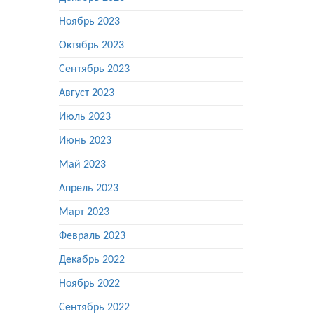
Ноябрь 2023
Октябрь 2023
Сентябрь 2023
Август 2023
Июль 2023
Июнь 2023
Май 2023
Апрель 2023
Март 2023
Февраль 2023
Декабрь 2022
Ноябрь 2022
Сентябрь 2022