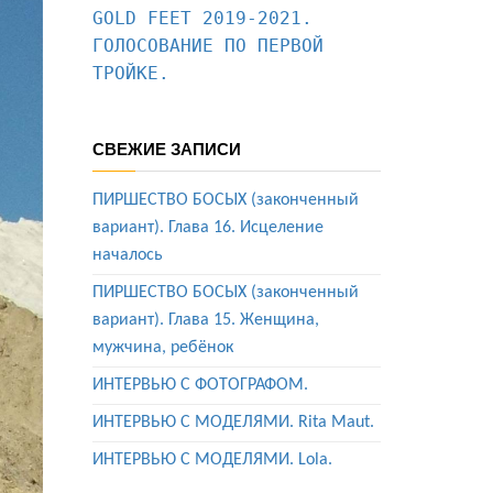
GOLD FEET 2019-2021. 
ГОЛОСОВАНИЕ ПО ПЕРВОЙ 
ТРОЙКЕ.
СВЕЖИЕ ЗАПИСИ
ПИРШЕСТВО БОСЫХ (законченный
вариант). Глава 16. Исцеление
началось
ПИРШЕСТВО БОСЫХ (законченный
вариант). Глава 15. Женщина,
мужчина, ребёнок
ИНТЕРВЬЮ С ФОТОГРАФОМ.
ИНТЕРВЬЮ С МОДЕЛЯМИ. Rita Maut.
ИНТЕРВЬЮ С МОДЕЛЯМИ. Lola.