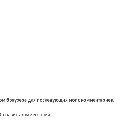
 этом браузере для последующих моих комментариев.