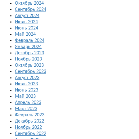
Октябрь 2024
Сентябрь 2024
Август 2024
Июль 2024
Июнь 2024
Май 2024
Февраль 2024
Январь 2024
Декабрь 2023
Ноябрь 2023
Октябрь 2023
Сентябрь 2023
Август 2023
Июль 2023
Июнь 2023
Май 2023
Апрель 2023
Март 2023
Февраль 2023
Декабрь 2022
Ноябрь 2022
Сентябрь 2022