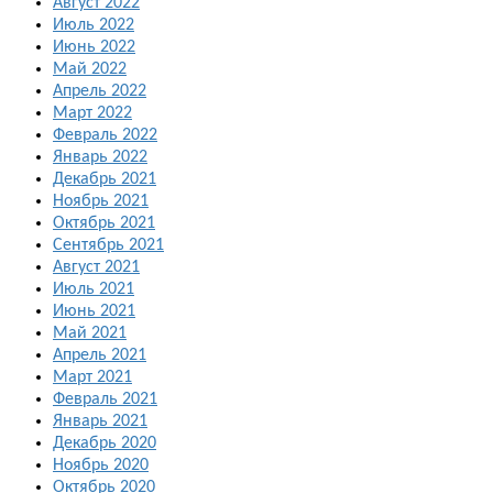
Август 2022
Июль 2022
Июнь 2022
Май 2022
Апрель 2022
Март 2022
Февраль 2022
Январь 2022
Декабрь 2021
Ноябрь 2021
Октябрь 2021
Сентябрь 2021
Август 2021
Июль 2021
Июнь 2021
Май 2021
Апрель 2021
Март 2021
Февраль 2021
Январь 2021
Декабрь 2020
Ноябрь 2020
Октябрь 2020