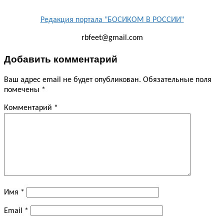
Редакция портала "БОСИКОМ В РОССИИ"
rbfeet@gmail.com
Добавить комментарий
Ваш адрес email не будет опубликован.
Обязательные поля
помечены
*
Комментарий
*
Имя
*
Email
*