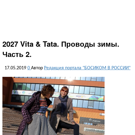
2027 Vita & Tata. Проводы зимы.
Часть 2.
17.05.2019
0
Автор
Редакция портала "БОСИКОМ В РОССИИ"