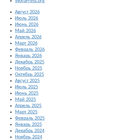
WordPress.org
Август 2026
Июль 2026
Июнь 2026
Май 2026
Апрель 2026
Март 2026
Февраль 2026
Январь 2026
Декабрь 2025
Ноябрь 2025
Октябрь 2025
Август 2025
Июль 2025
Июнь 2025
Май 2025
Апрель 2025
Март 2025
Февраль 2025
Январь 2025
Декабрь 2024
Ноябрь 2024