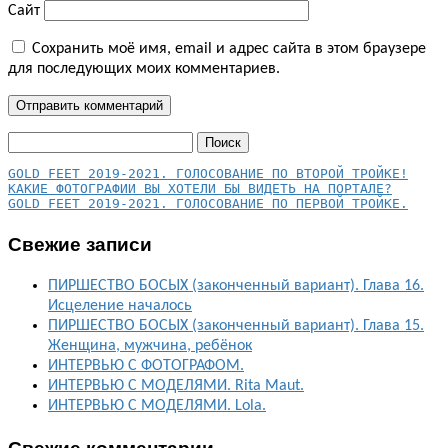
Сайт
Сохранить моё имя, email и адрес сайта в этом браузере
для последующих моих комментариев.
Найти:
КАКИЕ ФОТОГРАФИИ ВЫ ХОТЕЛИ БЫ ВИДЕТЬ НА ПОРТАЛЕ?
GOLD FEET 2019-2021. ГОЛОСОВАНИЕ ПО ПЕРВОЙ ТРОЙКЕ.
Свежие записи
ПИРШЕСТВО БОСЫХ (законченный вариант). Глава 16.
Исцеление началось
ПИРШЕСТВО БОСЫХ (законченный вариант). Глава 15.
Женщина, мужчина, ребёнок
ИНТЕРВЬЮ С ФОТОГРАФОМ.
ИНТЕРВЬЮ С МОДЕЛЯМИ. Rita Maut.
ИНТЕРВЬЮ С МОДЕЛЯМИ. Lola.
Свежие комментарии