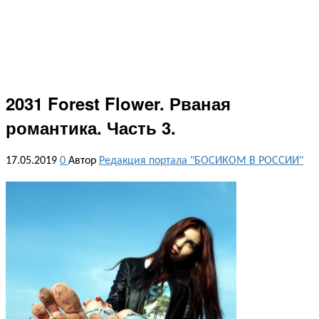
2031 Forest Flower. Рваная
романтика. Часть 3.
17.05.2019
0
Автор
Редакция портала "БОСИКОМ В РОССИИ"