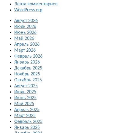
Лента комментариев
WordPress.org
Август 2026
Июль 2026
Июнь 2026
Май 2026
Апрель 2026
Март 2026
Февраль 2026
Январь 2026
Декабрь 2025
Ноябрь 2025
Октябрь 2025
Август 2025
Июль 2025
Июнь 2025
Май 2025
Апрель 2025
Март 2025
Февраль 2025
Январь 2025