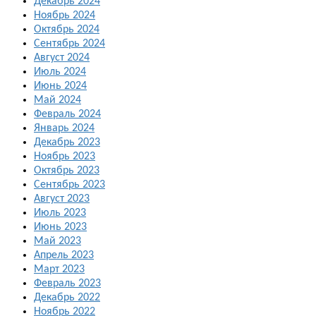
Декабрь 2024
Ноябрь 2024
Октябрь 2024
Сентябрь 2024
Август 2024
Июль 2024
Июнь 2024
Май 2024
Февраль 2024
Январь 2024
Декабрь 2023
Ноябрь 2023
Октябрь 2023
Сентябрь 2023
Август 2023
Июль 2023
Июнь 2023
Май 2023
Апрель 2023
Март 2023
Февраль 2023
Декабрь 2022
Ноябрь 2022