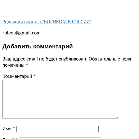
Редакция портала "БОСИКОМ В РОССИИ"
rbfeet@gmail.com
Добавить комментарий
Ваш адрес email не будет опубликован.
Обязательные поля
помечены
*
Комментарий
*
Имя
*