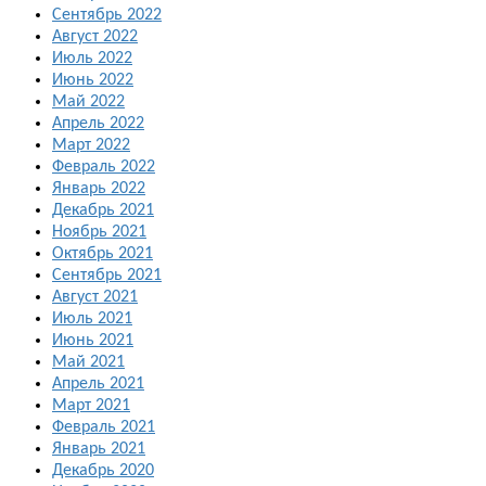
Сентябрь 2022
Август 2022
Июль 2022
Июнь 2022
Май 2022
Апрель 2022
Март 2022
Февраль 2022
Январь 2022
Декабрь 2021
Ноябрь 2021
Октябрь 2021
Сентябрь 2021
Август 2021
Июль 2021
Июнь 2021
Май 2021
Апрель 2021
Март 2021
Февраль 2021
Январь 2021
Декабрь 2020