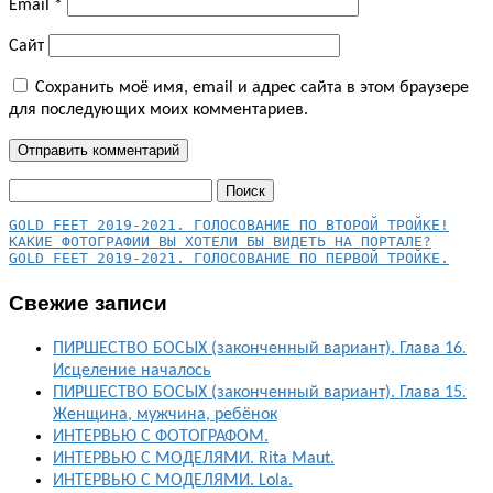
Email
*
Сайт
Сохранить моё имя, email и адрес сайта в этом браузере
для последующих моих комментариев.
Найти:
КАКИЕ ФОТОГРАФИИ ВЫ ХОТЕЛИ БЫ ВИДЕТЬ НА ПОРТАЛЕ?
GOLD FEET 2019-2021. ГОЛОСОВАНИЕ ПО ПЕРВОЙ ТРОЙКЕ.
Свежие записи
ПИРШЕСТВО БОСЫХ (законченный вариант). Глава 16.
Исцеление началось
ПИРШЕСТВО БОСЫХ (законченный вариант). Глава 15.
Женщина, мужчина, ребёнок
ИНТЕРВЬЮ С ФОТОГРАФОМ.
ИНТЕРВЬЮ С МОДЕЛЯМИ. Rita Maut.
ИНТЕРВЬЮ С МОДЕЛЯМИ. Lola.