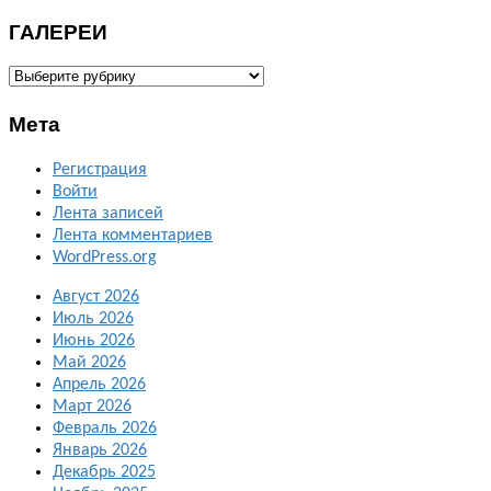
ГАЛЕРЕИ
ГАЛЕРЕИ
Мета
Регистрация
Войти
Лента записей
Лента комментариев
WordPress.org
Август 2026
Июль 2026
Июнь 2026
Май 2026
Апрель 2026
Март 2026
Февраль 2026
Январь 2026
Декабрь 2025