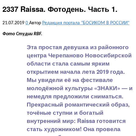
2337 Raissa. Фотодень. Часть 1.
21.07.2019
0
Автор
Редакция портала "БОСИКОМ В РОССИИ"
Фото Студии RBF.
Эта простая девушка из районного
центра Черепаново Новосибирской
области стала самым ярким
открытием начала лета 2019 года.
Мы увидели её на фестивале
молодёжной культуры «ЗНАКИ» — и
немедля предложили сниматься.
Прекрасный романтический образ,
точёные ступни и богатый
внутренний мир: Raissa готовится
стать художником! Она провела