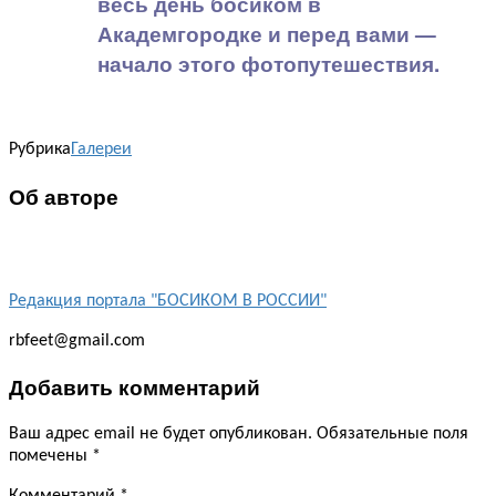
весь день босиком в
Академгородке и перед вами —
начало этого фотопутешествия.
Рубрика
Галереи
Об авторе
Редакция портала "БОСИКОМ В РОССИИ"
rbfeet@gmail.com
Добавить комментарий
Ваш адрес email не будет опубликован.
Обязательные поля
помечены
*