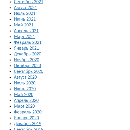
Сентябрь 2021
Август 2021
Июль 2021
Июнь 2021
Май 2021
Апрель 2021
Март 2021
Февраль 2021
Январь 2021
Декабрь 2020
Ноябрь 2020
Октябрь 2020
Сентябрь 2020
Август 2020
Июль 2020
Июнь 2020
Май 2020
Апрель 2020
Март 2020
Февраль 2020
Январь 2020
Декабрь 2019
Сентябрь 2019