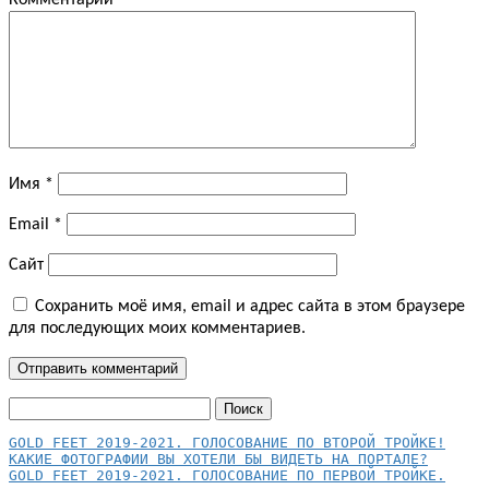
Комментарий
*
Имя
*
Email
*
Сайт
Сохранить моё имя, email и адрес сайта в этом браузере
для последующих моих комментариев.
Найти:
КАКИЕ ФОТОГРАФИИ ВЫ ХОТЕЛИ БЫ ВИДЕТЬ НА ПОРТАЛЕ?
GOLD FEET 2019-2021. ГОЛОСОВАНИЕ ПО ПЕРВОЙ ТРОЙКЕ.