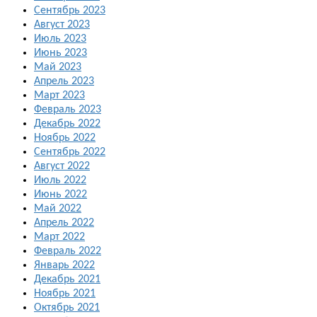
Сентябрь 2023
Август 2023
Июль 2023
Июнь 2023
Май 2023
Апрель 2023
Март 2023
Февраль 2023
Декабрь 2022
Ноябрь 2022
Сентябрь 2022
Август 2022
Июль 2022
Июнь 2022
Май 2022
Апрель 2022
Март 2022
Февраль 2022
Январь 2022
Декабрь 2021
Ноябрь 2021
Октябрь 2021