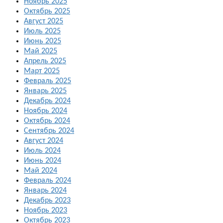
Ноябрь 2025
Октябрь 2025
Август 2025
Июль 2025
Июнь 2025
Май 2025
Апрель 2025
Март 2025
Февраль 2025
Январь 2025
Декабрь 2024
Ноябрь 2024
Октябрь 2024
Сентябрь 2024
Август 2024
Июль 2024
Июнь 2024
Май 2024
Февраль 2024
Январь 2024
Декабрь 2023
Ноябрь 2023
Октябрь 2023