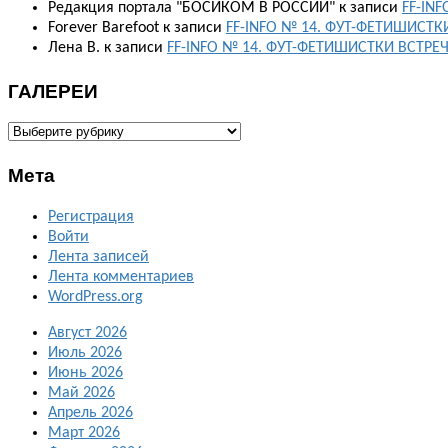
Редакция портала "БОСИКОМ В РОССИИ"
к записи
FF-IN
Forever Barefoot
к записи
FF-INFO № 14. ФУТ-ФЕТИШИСТК
Лена В.
к записи
FF-INFO № 14. ФУТ-ФЕТИШИСТКИ ВСТРЕ
ГАЛЕРЕИ
ГАЛЕРЕИ
Мета
Регистрация
Войти
Лента записей
Лента комментариев
WordPress.org
Август 2026
Июль 2026
Июнь 2026
Май 2026
Апрель 2026
Март 2026