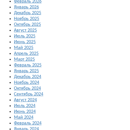
Февраль 2026
Январь 2026
Декабрь 2025
Ноябрь 2025
Октябрь 2025
Август 2025
Июль 2025
Июнь 2025
Май 2025
Апрель 2025
Март 2025
Февраль 2025
Январь 2025
Декабрь 2024
Ноябрь 2024
Октябрь 2024
Сентябрь 2024
Август 2024
Июль 2024
Июнь 2024
Май 2024
Февраль 2024
Январь 2024