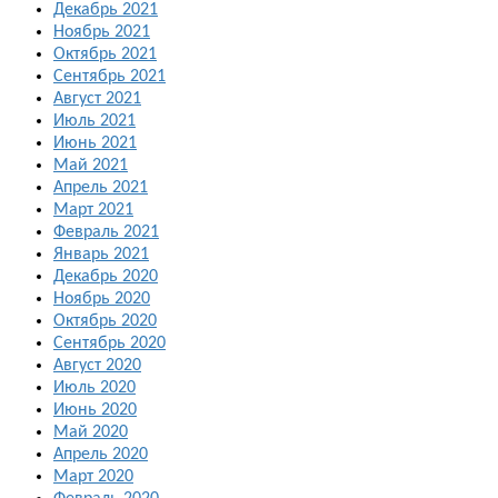
Декабрь 2021
Ноябрь 2021
Октябрь 2021
Сентябрь 2021
Август 2021
Июль 2021
Июнь 2021
Май 2021
Апрель 2021
Март 2021
Февраль 2021
Январь 2021
Декабрь 2020
Ноябрь 2020
Октябрь 2020
Сентябрь 2020
Август 2020
Июль 2020
Июнь 2020
Май 2020
Апрель 2020
Март 2020