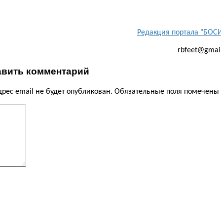
Редакция портала "БО
rbfeet@gmai
вить комментарий
рес email не будет опубликован.
Обязательные поля помечены