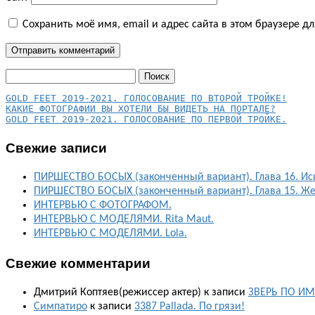
Сохранить моё имя, email и адрес сайта в этом браузере 
Найти:
КАКИЕ ФОТОГРАФИИ ВЫ ХОТЕЛИ БЫ ВИДЕТЬ НА ПОРТАЛЕ?
GOLD FEET 2019-2021. ГОЛОСОВАНИЕ ПО ПЕРВОЙ ТРОЙКЕ.
Свежие записи
ПИРШЕСТВО БОСЫХ (законченный вариант). Глава 16. Ис
ПИРШЕСТВО БОСЫХ (законченный вариант). Глава 15. Ж
ИНТЕРВЬЮ С ФОТОГРАФОМ.
ИНТЕРВЬЮ С МОДЕЛЯМИ. Rita Maut.
ИНТЕРВЬЮ С МОДЕЛЯМИ. Lola.
Свежие комментарии
Дмитрий Коптяев(режиссер актер)
к записи
ЗВЕРЬ ПО ИМ
Симпатиро
к записи
3387 Pallada. По грязи!