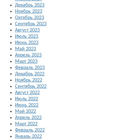
Декабрь 2023
Ноябрь 2023
Октябрь 2023
Сентябрь 2023
Август 2023
Июль 2023
Июнь 2023
Май 2023
Апрель 2023
Март 2023
Февраль 2023
Декабрь 2022
Ноябрь 2022
Сентябрь 2022
Август 2022
Июль 2022
Июнь 2022
Май 2022
Апрель 2022
Март 2022
Февраль 2022
Январь 2022