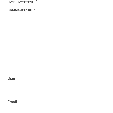
поля помечены
*
Комментарий
*
Имя
*
Email
*