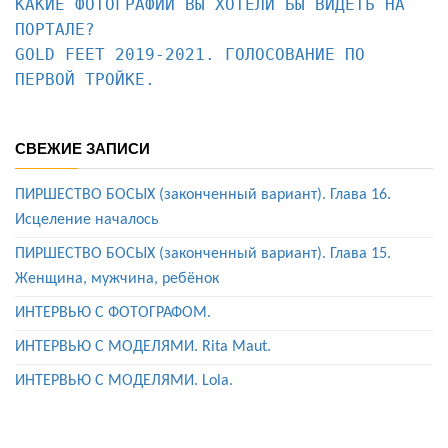
КАКИЕ ФОТОГРАФИИ ВЫ ХОТЕЛИ БЫ ВИДЕТЬ НА 
ПОРТАЛЕ?
GOLD FEET 2019-2021. ГОЛОСОВАНИЕ ПО 
ПЕРВОЙ ТРОЙКЕ.
СВЕЖИЕ ЗАПИСИ
ПИРШЕСТВО БОСЫХ (законченный вариант). Глава 16.
Исцеление началось
ПИРШЕСТВО БОСЫХ (законченный вариант). Глава 15.
Женщина, мужчина, ребёнок
ИНТЕРВЬЮ С ФОТОГРАФОМ.
ИНТЕРВЬЮ С МОДЕЛЯМИ. Rita Maut.
ИНТЕРВЬЮ С МОДЕЛЯМИ. Lola.