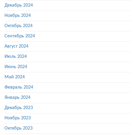
Декабрь 2024
Ноябрь 2024
Октябрь 2024
Сентябрь 2024
Август 2024
Июль 2024
Июнь 2024
Май 2024
Февраль 2024
Январь 2024
Декабрь 2023
Ноябрь 2023
Октябрь 2023