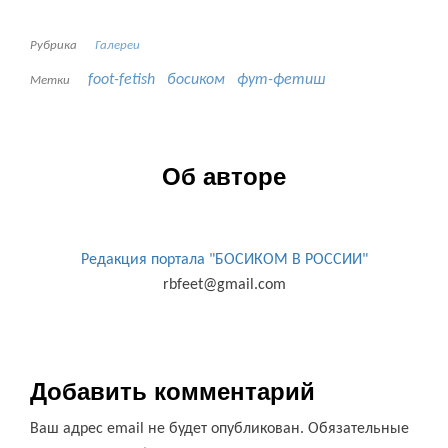
Рубрика
Галереи
foot-fetish
босиком
фут-фетиш
Метки
Об авторе
Редакция портала "БОСИКОМ В РОССИИ"
rbfeet@gmail.com
Добавить комментарий
Ваш адрес email не будет опубликован.
Обязательные