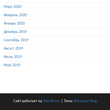
Март 2020
Февраль 2020
Январь 2020
Декабрь 2019
Сентябрь 2019
Август 2019
Июль 2019
Май 2019
Сайт работает на
WordPress
|
Тема:
Balanced Blog