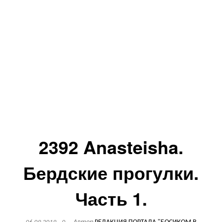
2392 Anasteisha.
Бердские прогулки.
Часть 1.