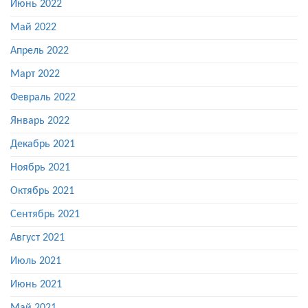
Июнь 2022
Май 2022
Апрель 2022
Март 2022
Февраль 2022
Январь 2022
Декабрь 2021
Ноябрь 2021
Октябрь 2021
Сентябрь 2021
Август 2021
Июль 2021
Июнь 2021