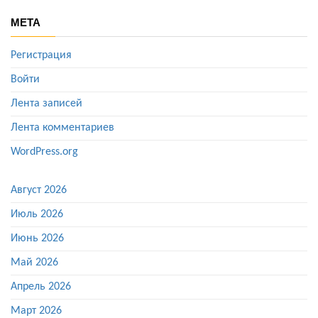
МЕТА
Регистрация
Войти
Лента записей
Лента комментариев
WordPress.org
Август 2026
Июль 2026
Июнь 2026
Май 2026
Апрель 2026
Март 2026