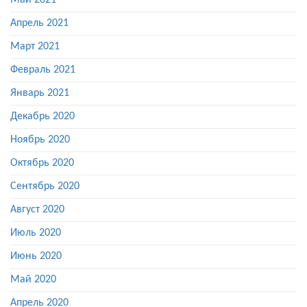
Май 2021
Апрель 2021
Март 2021
Февраль 2021
Январь 2021
Декабрь 2020
Ноябрь 2020
Октябрь 2020
Сентябрь 2020
Август 2020
Июль 2020
Июнь 2020
Май 2020
Апрель 2020