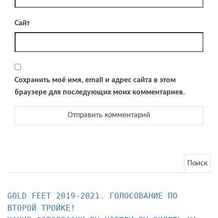
Сайт
Сохранить моё имя, email и адрес сайта в этом
браузере для последующих моих комментариев.
Найти:
GOLD FEET 2019-2021. ГОЛОСОВАНИЕ ПО 