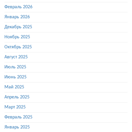
Февраль 2026
Январь 2026
Декабрь 2025
Ноябрь 2025
Октябрь 2025
Август 2025
Июль 2025
Июнь 2025
Май 2025
Апрель 2025
Март 2025
Февраль 2025
Январь 2025