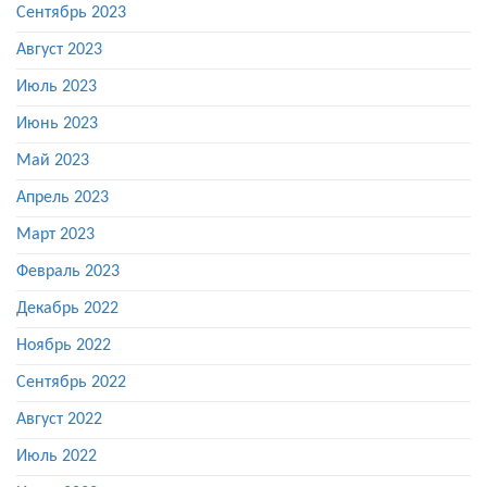
Сентябрь 2023
Август 2023
Июль 2023
Июнь 2023
Май 2023
Апрель 2023
Март 2023
Февраль 2023
Декабрь 2022
Ноябрь 2022
Сентябрь 2022
Август 2022
Июль 2022