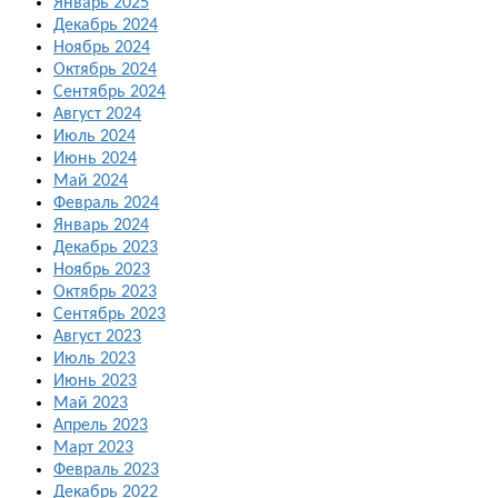
Январь 2025
Декабрь 2024
Ноябрь 2024
Октябрь 2024
Сентябрь 2024
Август 2024
Июль 2024
Июнь 2024
Май 2024
Февраль 2024
Январь 2024
Декабрь 2023
Ноябрь 2023
Октябрь 2023
Сентябрь 2023
Август 2023
Июль 2023
Июнь 2023
Май 2023
Апрель 2023
Март 2023
Февраль 2023
Декабрь 2022