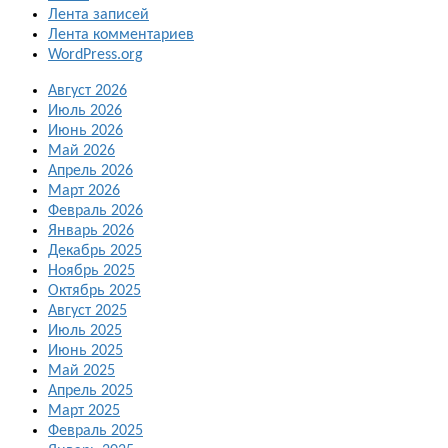
Лента записей
Лента комментариев
WordPress.org
Август 2026
Июль 2026
Июнь 2026
Май 2026
Апрель 2026
Март 2026
Февраль 2026
Январь 2026
Декабрь 2025
Ноябрь 2025
Октябрь 2025
Август 2025
Июль 2025
Июнь 2025
Май 2025
Апрель 2025
Март 2025
Февраль 2025