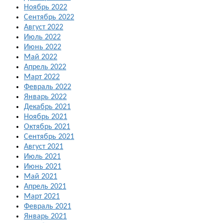
Ноябрь 2022
Сентябрь 2022
Август 2022
Июль 2022
Июнь 2022
Май 2022
Апрель 2022
Март 2022
Февраль 2022
Январь 2022
Декабрь 2021
Ноябрь 2021
Октябрь 2021
Сентябрь 2021
Август 2021
Июль 2021
Июнь 2021
Май 2021
Апрель 2021
Март 2021
Февраль 2021
Январь 2021