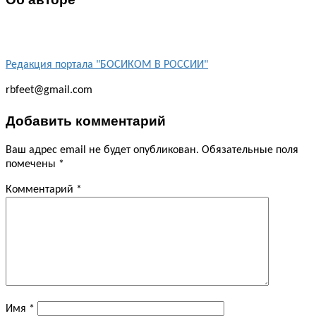
Редакция портала "БОСИКОМ В РОССИИ"
rbfeet@gmail.com
Добавить комментарий
Ваш адрес email не будет опубликован.
Обязательные поля
помечены
*
Комментарий
*
Имя
*