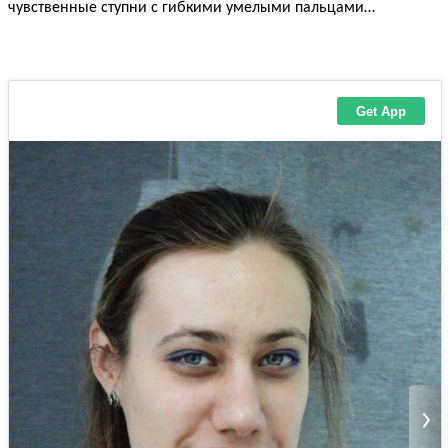
чувственные ступни с гибкими умелыми пальцами…