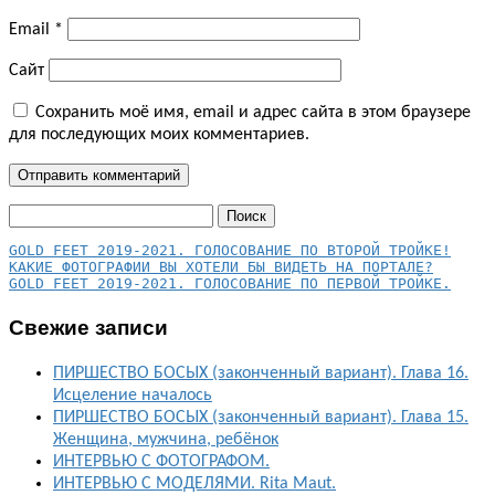
Email
*
Сайт
Сохранить моё имя, email и адрес сайта в этом браузере
для последующих моих комментариев.
Найти:
КАКИЕ ФОТОГРАФИИ ВЫ ХОТЕЛИ БЫ ВИДЕТЬ НА ПОРТАЛЕ?
GOLD FEET 2019-2021. ГОЛОСОВАНИЕ ПО ПЕРВОЙ ТРОЙКЕ.
Свежие записи
ПИРШЕСТВО БОСЫХ (законченный вариант). Глава 16.
Исцеление началось
ПИРШЕСТВО БОСЫХ (законченный вариант). Глава 15.
Женщина, мужчина, ребёнок
ИНТЕРВЬЮ С ФОТОГРАФОМ.
ИНТЕРВЬЮ С МОДЕЛЯМИ. Rita Maut.