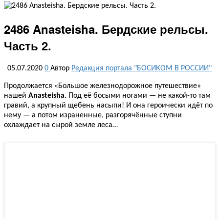
2486 Anasteisha. Бердские рельсы.
Часть 2.
05.07.2020
0
Автор
Редакция портала "БОСИКОМ В РОССИИ"
Продолжается «Большое железнодорожное путешествие»
нашей
Anasteisha.
Под её босыми ногами — не какой-то там
гравий, а крупный щебень насыпи! И она героически идёт по
нему — а потом израненные, разгорячённые ступни
охлаждает на сырой земле леса…