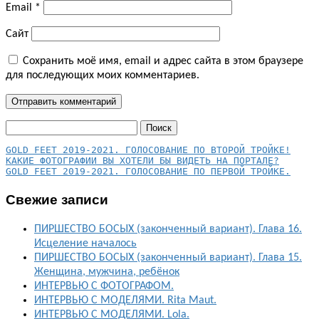
Email
*
Сайт
Сохранить моё имя, email и адрес сайта в этом браузере
для последующих моих комментариев.
Найти:
КАКИЕ ФОТОГРАФИИ ВЫ ХОТЕЛИ БЫ ВИДЕТЬ НА ПОРТАЛЕ?
GOLD FEET 2019-2021. ГОЛОСОВАНИЕ ПО ПЕРВОЙ ТРОЙКЕ.
Свежие записи
ПИРШЕСТВО БОСЫХ (законченный вариант). Глава 16.
Исцеление началось
ПИРШЕСТВО БОСЫХ (законченный вариант). Глава 15.
Женщина, мужчина, ребёнок
ИНТЕРВЬЮ С ФОТОГРАФОМ.
ИНТЕРВЬЮ С МОДЕЛЯМИ. Rita Maut.
ИНТЕРВЬЮ С МОДЕЛЯМИ. Lola.