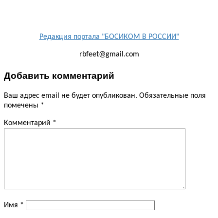
Редакция портала "БОСИКОМ В РОССИИ"
rbfeet@gmail.com
Добавить комментарий
Ваш адрес email не будет опубликован.
Обязательные поля
помечены
*
Комментарий
*
Имя
*