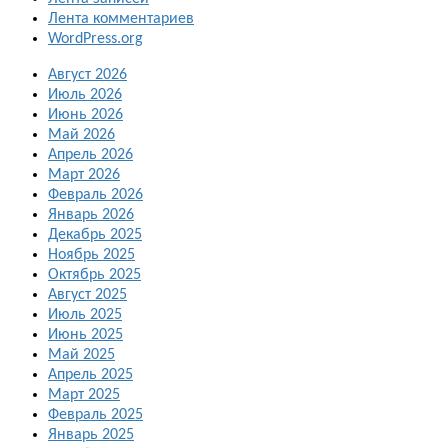
Лента комментариев
WordPress.org
Август 2026
Июль 2026
Июнь 2026
Май 2026
Апрель 2026
Март 2026
Февраль 2026
Январь 2026
Декабрь 2025
Ноябрь 2025
Октябрь 2025
Август 2025
Июль 2025
Июнь 2025
Май 2025
Апрель 2025
Март 2025
Февраль 2025
Январь 2025