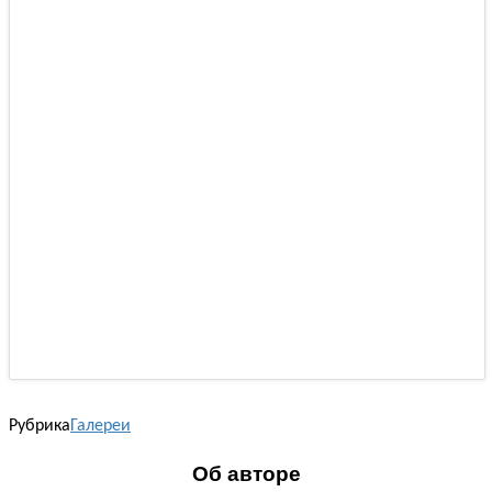
Рубрика
Галереи
Об авторе