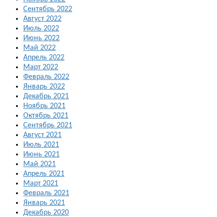
Сентябрь 2022
Август 2022
Июль 2022
Июнь 2022
Май 2022
Апрель 2022
Март 2022
Февраль 2022
Январь 2022
Декабрь 2021
Ноябрь 2021
Октябрь 2021
Сентябрь 2021
Август 2021
Июль 2021
Июнь 2021
Май 2021
Апрель 2021
Март 2021
Февраль 2021
Январь 2021
Декабрь 2020