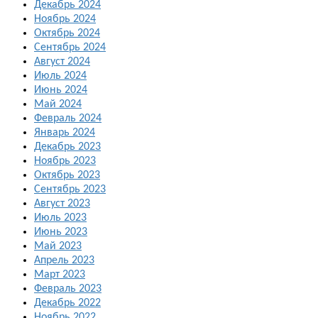
Декабрь 2024
Ноябрь 2024
Октябрь 2024
Сентябрь 2024
Август 2024
Июль 2024
Июнь 2024
Май 2024
Февраль 2024
Январь 2024
Декабрь 2023
Ноябрь 2023
Октябрь 2023
Сентябрь 2023
Август 2023
Июль 2023
Июнь 2023
Май 2023
Апрель 2023
Март 2023
Февраль 2023
Декабрь 2022
Ноябрь 2022