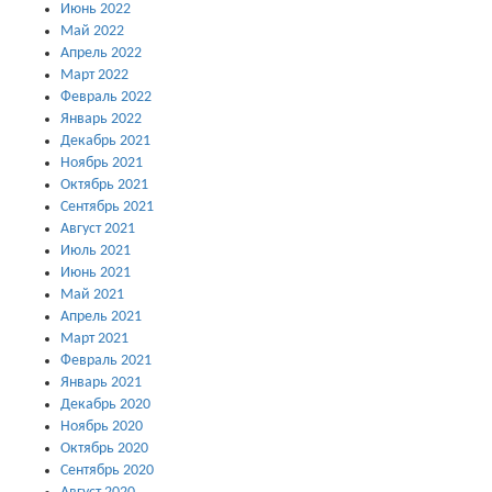
Июнь 2022
Май 2022
Апрель 2022
Март 2022
Февраль 2022
Январь 2022
Декабрь 2021
Ноябрь 2021
Октябрь 2021
Сентябрь 2021
Август 2021
Июль 2021
Июнь 2021
Май 2021
Апрель 2021
Март 2021
Февраль 2021
Январь 2021
Декабрь 2020
Ноябрь 2020
Октябрь 2020
Сентябрь 2020