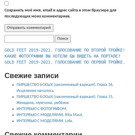
Сохранить моё имя, email и адрес сайта в этом браузере для
последующих моих комментариев.
Найти:
КАКИЕ ФОТОГРАФИИ ВЫ ХОТЕЛИ БЫ ВИДЕТЬ НА ПОРТАЛЕ?
GOLD FEET 2019-2021. ГОЛОСОВАНИЕ ПО ПЕРВОЙ ТРОЙКЕ.
Свежие записи
ПИРШЕСТВО БОСЫХ (законченный вариант). Глава 16.
Исцеление началось
ПИРШЕСТВО БОСЫХ (законченный вариант). Глава 15.
Женщина, мужчина, ребёнок
ИНТЕРВЬЮ С ФОТОГРАФОМ.
ИНТЕРВЬЮ С МОДЕЛЯМИ. Rita Maut.
ИНТЕРВЬЮ С МОДЕЛЯМИ. Lola.
Свежие комментарии