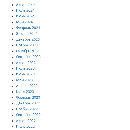
Август 2024
Июль 2024
Июнь 2024
Май 2024
Февраль 2024
Январь 2024
Декабрь 2023
Ноябрь 2023
Октябрь 2023
Сентябрь 2023
Август 2023
Июль 2023
Июнь 2023
Май 2023
Апрель 2023
Март 2023
Февраль 2023
Декабрь 2022
Ноябрь 2022
Сентябрь 2022
Август 2022
Июль 2022