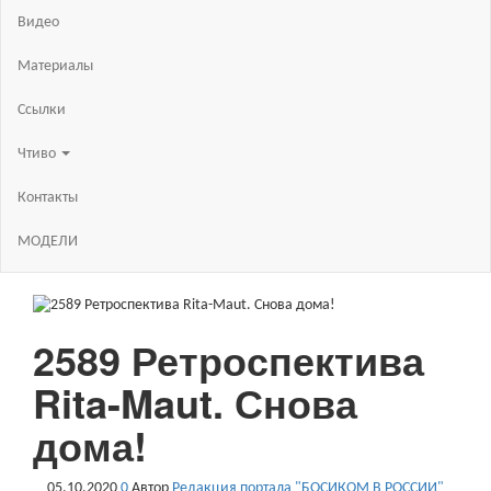
Видео
Материалы
Ссылки
Чтиво
Контакты
МОДЕЛИ
2589 Ретроспектива
Rita-Maut. Снова
дома!
05.10.2020
0
Автор
Редакция портала "БОСИКОМ В РОССИИ"