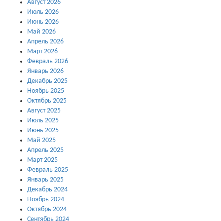
Август 2026
Июль 2026
Июнь 2026
Май 2026
Апрель 2026
Март 2026
Февраль 2026
Январь 2026
Декабрь 2025
Ноябрь 2025
Октябрь 2025
Август 2025
Июль 2025
Июнь 2025
Май 2025
Апрель 2025
Март 2025
Февраль 2025
Январь 2025
Декабрь 2024
Ноябрь 2024
Октябрь 2024
Сентябрь 2024