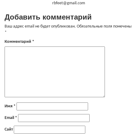
rbfeet@gmail.com
Добавить комментарий
Ваш адрес email не будет опубликован.
Обязательные поля помечены
*
Комментарий
*
Имя
*
Email
*
Сайт