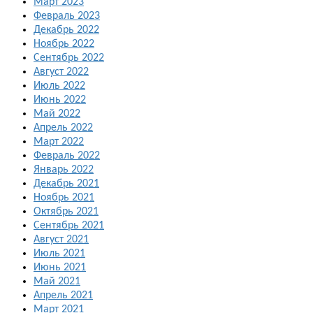
Март 2023
Февраль 2023
Декабрь 2022
Ноябрь 2022
Сентябрь 2022
Август 2022
Июль 2022
Июнь 2022
Май 2022
Апрель 2022
Март 2022
Февраль 2022
Январь 2022
Декабрь 2021
Ноябрь 2021
Октябрь 2021
Сентябрь 2021
Август 2021
Июль 2021
Июнь 2021
Май 2021
Апрель 2021
Март 2021