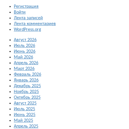
Регистрация
Войти
Лента записей
Лента комментариев
WordPress.org
Август 2026
Июль 2026
Июнь 2026
Май 2026
Апрель 2026
Март 2026
Февраль 2026
Январь 2026
Декабрь 2025
Ноябрь 2025
Октябрь 2025
Август 2025
Июль 2025
Июнь 2025
Май 2025
Апрель 2025