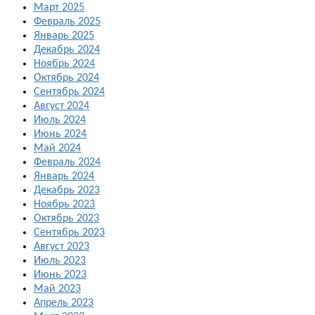
Март 2025
Февраль 2025
Январь 2025
Декабрь 2024
Ноябрь 2024
Октябрь 2024
Сентябрь 2024
Август 2024
Июль 2024
Июнь 2024
Май 2024
Февраль 2024
Январь 2024
Декабрь 2023
Ноябрь 2023
Октябрь 2023
Сентябрь 2023
Август 2023
Июль 2023
Июнь 2023
Май 2023
Апрель 2023