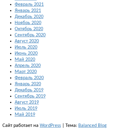
Февраль 2021
Январь 2021
Декабрь 2020
Ноябрь 2020
Октябрь 2020
Сентябрь 2020
Август 2020
Июль 2020
Июнь 2020
Май 2020
Апрель 2020
Март 2020
Февраль 2020
Январь 2020
Декабрь 2019
Сентябрь 2019
Август 2019
Июль 2019
Май 2019
Сайт работает на
WordPress
|
Тема:
Balanced Blog