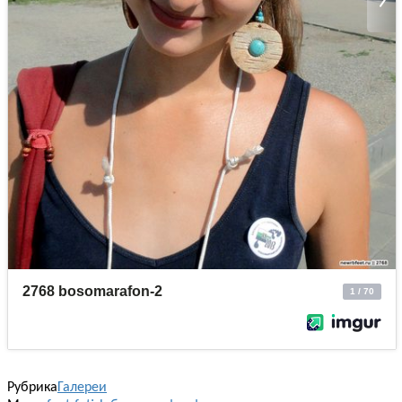
Рубрика
Галереи