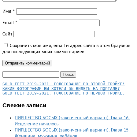
Имя
*
Email
*
Сайт
Сохранить моё имя, email и адрес сайта в этом браузере
для последующих моих комментариев.
Найти:
КАКИЕ ФОТОГРАФИИ ВЫ ХОТЕЛИ БЫ ВИДЕТЬ НА ПОРТАЛЕ?
GOLD FEET 2019-2021. ГОЛОСОВАНИЕ ПО ПЕРВОЙ ТРОЙКЕ.
Свежие записи
ПИРШЕСТВО БОСЫХ (законченный вариант). Глава 16.
Исцеление началось
ПИРШЕСТВО БОСЫХ (законченный вариант). Глава 15.
Женщина, мужчина, ребёнок