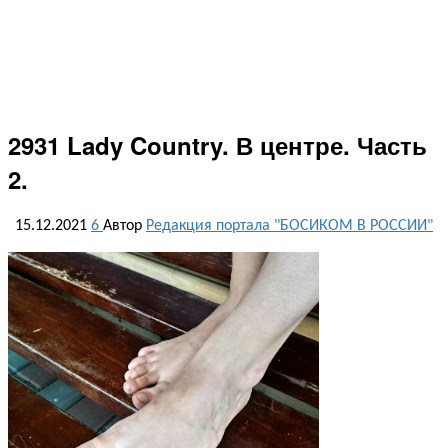
2931 Lady Country. В центре. Часть
2.
15.12.2021
6
Автор
Редакция портала "БОСИКОМ В РОССИИ"