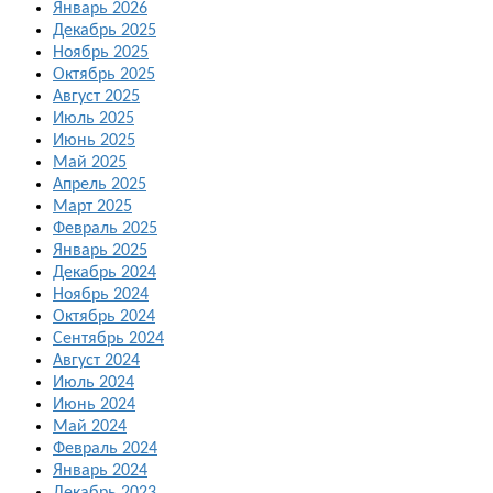
Январь 2026
Декабрь 2025
Ноябрь 2025
Октябрь 2025
Август 2025
Июль 2025
Июнь 2025
Май 2025
Апрель 2025
Март 2025
Февраль 2025
Январь 2025
Декабрь 2024
Ноябрь 2024
Октябрь 2024
Сентябрь 2024
Август 2024
Июль 2024
Июнь 2024
Май 2024
Февраль 2024
Январь 2024