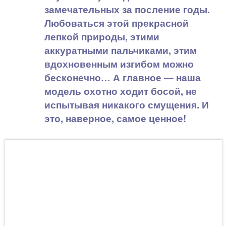
замечательных за посление годы.
Любоваться этой прекрасной
лепкой природы, этими
аккуратными пальчиками, этим
вдохновенным изгибом можно
бесконечно… А главное — наша
модель охотно ходит босой, не
испытывая никакого смущения. И
это, наверное, самое ценное!