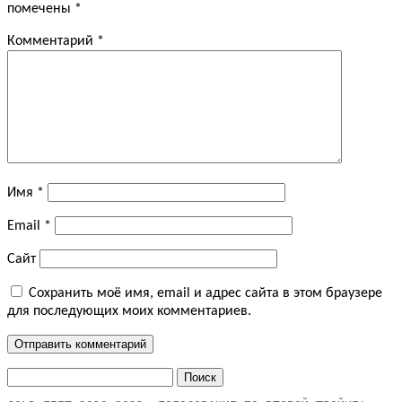
помечены
*
Комментарий
*
Имя
*
Email
*
Сайт
Сохранить моё имя, email и адрес сайта в этом браузере
для последующих моих комментариев.
Найти: