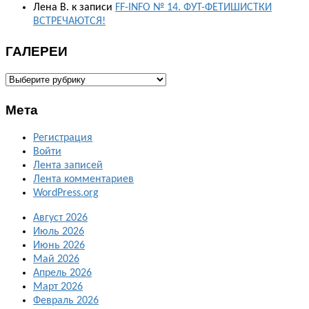
Лена В.
к записи
FF-INFO № 14. ФУТ-ФЕТИШИСТКИ
ВСТРЕЧАЮТСЯ!
ГАЛЕРЕИ
ГАЛЕРЕИ
Мета
Регистрация
Войти
Лента записей
Лента комментариев
WordPress.org
Август 2026
Июль 2026
Июнь 2026
Май 2026
Апрель 2026
Март 2026
Февраль 2026