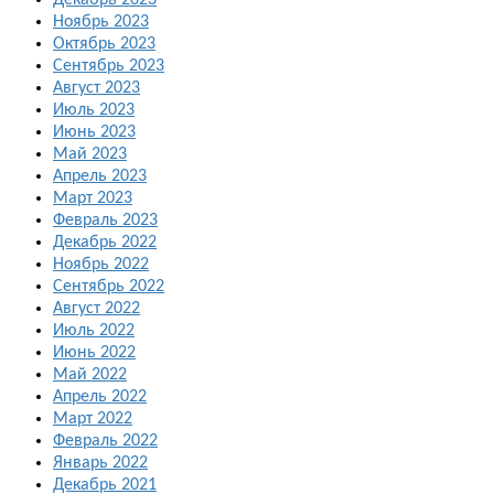
Декабрь 2023
Ноябрь 2023
Октябрь 2023
Сентябрь 2023
Август 2023
Июль 2023
Июнь 2023
Май 2023
Апрель 2023
Март 2023
Февраль 2023
Декабрь 2022
Ноябрь 2022
Сентябрь 2022
Август 2022
Июль 2022
Июнь 2022
Май 2022
Апрель 2022
Март 2022
Февраль 2022
Январь 2022
Декабрь 2021