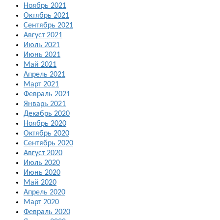
Ноябрь 2021
Октябрь 2021
Сентябрь 2021
Август 2021
Июль 2021
Июнь 2021
Май 2021
Апрель 2021
Март 2021
Февраль 2021
Январь 2021
Декабрь 2020
Ноябрь 2020
Октябрь 2020
Сентябрь 2020
Август 2020
Июль 2020
Июнь 2020
Май 2020
Апрель 2020
Март 2020
Февраль 2020