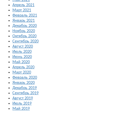
Май 2021
Апрель 2021
Март 2021
Февраль 2021
Январь 2021
Декабрь 2020
Ноябрь 2020
Октябрь 2020
Сентябрь 2020
Август 2020
Июль 2020
Июнь 2020
Май 2020
Апрель 2020
Март 2020
Февраль 2020
Январь 2020
Декабрь 2019
Сентябрь 2019
Август 2019
Июль 2019
Май 2019