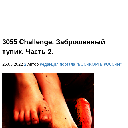
3055 Challenge. Заброшенный
тупик. Часть 2.
25.05.2022
2
Автор
Редакция портала "БОСИКОМ В РОССИИ"