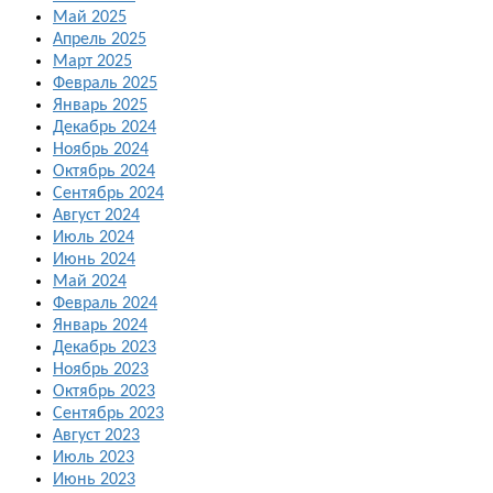
Май 2025
Апрель 2025
Март 2025
Февраль 2025
Январь 2025
Декабрь 2024
Ноябрь 2024
Октябрь 2024
Сентябрь 2024
Август 2024
Июль 2024
Июнь 2024
Май 2024
Февраль 2024
Январь 2024
Декабрь 2023
Ноябрь 2023
Октябрь 2023
Сентябрь 2023
Август 2023
Июль 2023
Июнь 2023