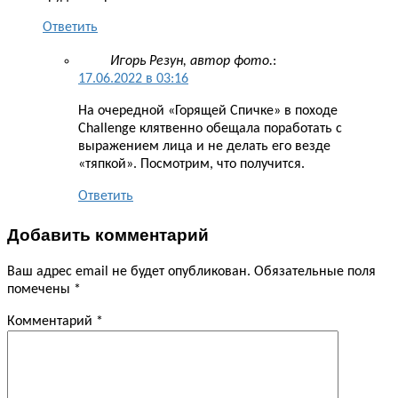
Ответить
Игорь Резун, автор фото.
:
17.06.2022 в 03:16
На очередной «Горящей Спичке» в походе
Challenge клятвенно обещала поработать с
выражением лица и не делать его везде
«тяпкой». Посмотрим, что получится.
Ответить
Добавить комментарий
Ваш адрес email не будет опубликован.
Обязательные поля
помечены
*
Комментарий
*