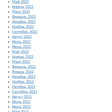
Май 2023
Апрель 2023
Март 2023
Февраль 2023
Декабрь 2022
Ноябрь 2022
Сентябрь 2022
Август 2022
Июль 2022
Июнь 2022
Май 2022
Апрель 2022
Март 2022
Февраль 2022
Январь 2022
Декабрь 2021
Ноябрь 2021
Октябрь 2021
Сентябрь 2021
Август 2021
Июль 2021
Июнь 2021