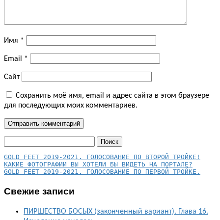
Имя
*
Email
*
Сайт
Сохранить моё имя, email и адрес сайта в этом браузере
для последующих моих комментариев.
Найти:
КАКИЕ ФОТОГРАФИИ ВЫ ХОТЕЛИ БЫ ВИДЕТЬ НА ПОРТАЛЕ?
GOLD FEET 2019-2021. ГОЛОСОВАНИЕ ПО ПЕРВОЙ ТРОЙКЕ.
Свежие записи
ПИРШЕСТВО БОСЫХ (законченный вариант). Глава 16.