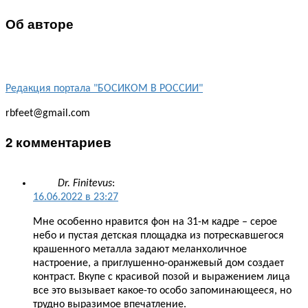
Об авторе
Редакция портала "БОСИКОМ В РОССИИ"
rbfeet@gmail.com
2 комментариев
Dr. Finitevus
:
16.06.2022 в 23:27
Мне особенно нравится фон на 31-м кадре – серое
небо и пустая детская площадка из потрескавшегося
крашенного металла задают меланхоличное
настроение, а приглушенно-оранжевый дом создает
контраст. Вкупе с красивой позой и выражением лица
все это вызывает какое-то особо запоминающееся, но
трудно выразимое впечатление.