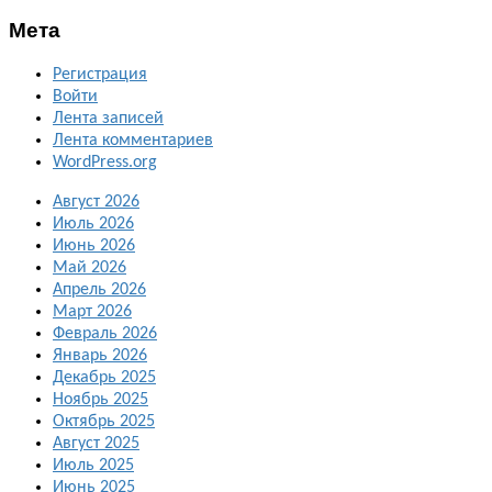
Мета
Регистрация
Войти
Лента записей
Лента комментариев
WordPress.org
Август 2026
Июль 2026
Июнь 2026
Май 2026
Апрель 2026
Март 2026
Февраль 2026
Январь 2026
Декабрь 2025
Ноябрь 2025
Октябрь 2025
Август 2025
Июль 2025
Июнь 2025