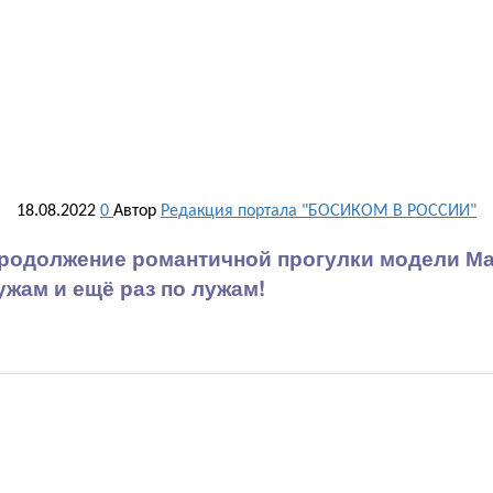
18.08.2022
0
Автор
Редакция портала "БОСИКОМ В РОССИИ"
родолжение романтичной прогулки модели Ма
ужам и ещё раз по лужам!