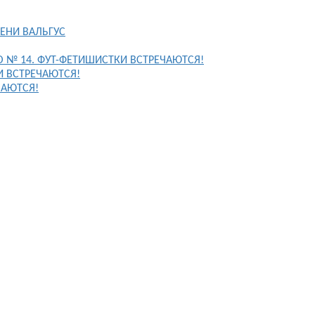
ЕНИ ВАЛЬГУС
FO № 14. ФУТ-ФЕТИШИСТКИ ВСТРЕЧАЮТСЯ!
И ВСТРЕЧАЮТСЯ!
ЧАЮТСЯ!