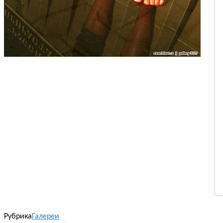
Рубрика
Галереи