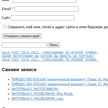
Имя
*
Email
*
Сайт
Сохранить моё имя, email и адрес сайта в этом браузере 
Найти:
КАКИЕ ФОТОГРАФИИ ВЫ ХОТЕЛИ БЫ ВИДЕТЬ НА ПОРТАЛЕ?
GOLD FEET 2019-2021. ГОЛОСОВАНИЕ ПО ПЕРВОЙ ТРОЙКЕ.
Свежие записи
ПИРШЕСТВО БОСЫХ (законченный вариант). Глава 16. Ис
ПИРШЕСТВО БОСЫХ (законченный вариант). Глава 15. Ж
ИНТЕРВЬЮ С ФОТОГРАФОМ.
ИНТЕРВЬЮ С МОДЕЛЯМИ. Rita Maut.
ИНТЕРВЬЮ С МОДЕЛЯМИ. Lola.