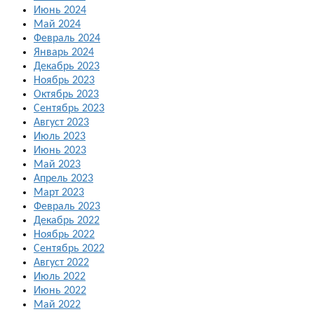
Июнь 2024
Май 2024
Февраль 2024
Январь 2024
Декабрь 2023
Ноябрь 2023
Октябрь 2023
Сентябрь 2023
Август 2023
Июль 2023
Июнь 2023
Май 2023
Апрель 2023
Март 2023
Февраль 2023
Декабрь 2022
Ноябрь 2022
Сентябрь 2022
Август 2022
Июль 2022
Июнь 2022
Май 2022