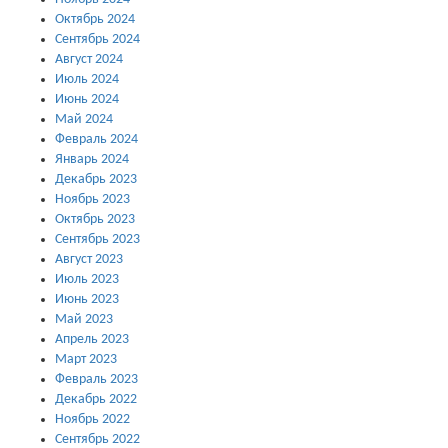
Октябрь 2024
Сентябрь 2024
Август 2024
Июль 2024
Июнь 2024
Май 2024
Февраль 2024
Январь 2024
Декабрь 2023
Ноябрь 2023
Октябрь 2023
Сентябрь 2023
Август 2023
Июль 2023
Июнь 2023
Май 2023
Апрель 2023
Март 2023
Февраль 2023
Декабрь 2022
Ноябрь 2022
Сентябрь 2022