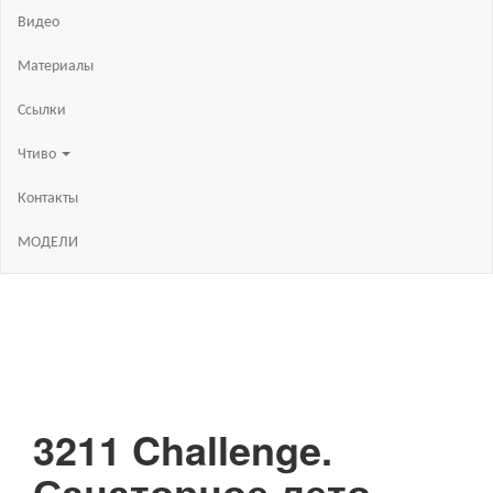
Видео
Материалы
Ссылки
Чтиво
Контакты
МОДЕЛИ
3211 Challenge.
Санаторное лето.