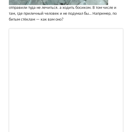
отправили туда не лечиться. а ходить босиком. В том числе и
там, где приличный человек и не подумал бы… Например, по
битым стёклам — как вам оно?