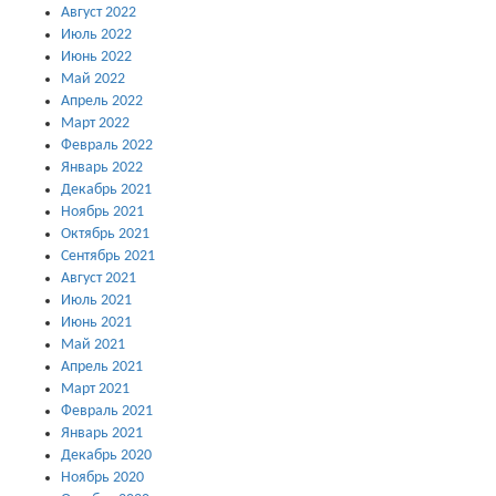
Август 2022
Июль 2022
Июнь 2022
Май 2022
Апрель 2022
Март 2022
Февраль 2022
Январь 2022
Декабрь 2021
Ноябрь 2021
Октябрь 2021
Сентябрь 2021
Август 2021
Июль 2021
Июнь 2021
Май 2021
Апрель 2021
Март 2021
Февраль 2021
Январь 2021
Декабрь 2020
Ноябрь 2020