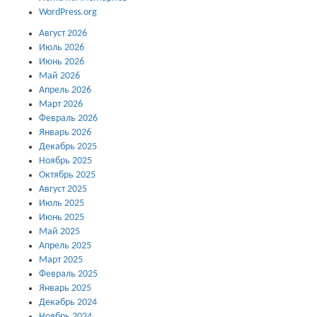
WordPress.org
Август 2026
Июль 2026
Июнь 2026
Май 2026
Апрель 2026
Март 2026
Февраль 2026
Январь 2026
Декабрь 2025
Ноябрь 2025
Октябрь 2025
Август 2025
Июль 2025
Июнь 2025
Май 2025
Апрель 2025
Март 2025
Февраль 2025
Январь 2025
Декабрь 2024
Ноябрь 2024