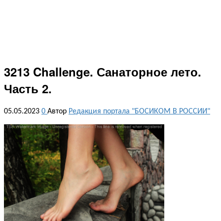
3213 Challenge. Санаторное лето.
Часть 2.
05.05.2023
0
Автор
Редакция портала "БОСИКОМ В РОССИИ"