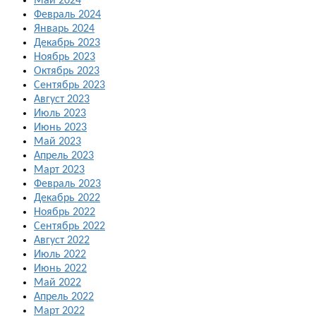
Май 2024
Февраль 2024
Январь 2024
Декабрь 2023
Ноябрь 2023
Октябрь 2023
Сентябрь 2023
Август 2023
Июль 2023
Июнь 2023
Май 2023
Апрель 2023
Март 2023
Февраль 2023
Декабрь 2022
Ноябрь 2022
Сентябрь 2022
Август 2022
Июль 2022
Июнь 2022
Май 2022
Апрель 2022
Март 2022