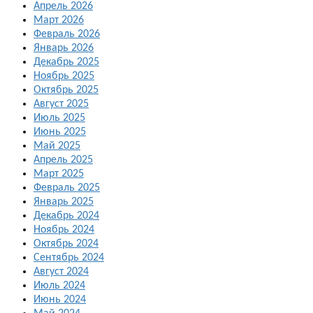
Апрель 2026
Март 2026
Февраль 2026
Январь 2026
Декабрь 2025
Ноябрь 2025
Октябрь 2025
Август 2025
Июль 2025
Июнь 2025
Май 2025
Апрель 2025
Март 2025
Февраль 2025
Январь 2025
Декабрь 2024
Ноябрь 2024
Октябрь 2024
Сентябрь 2024
Август 2024
Июль 2024
Июнь 2024