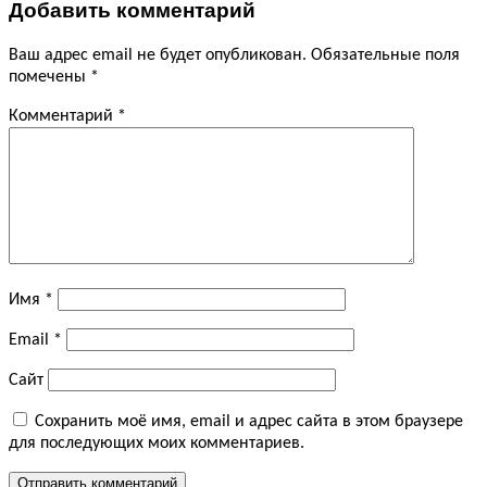
Добавить комментарий
Ваш адрес email не будет опубликован.
Обязательные поля
помечены
*
Комментарий
*
Имя
*
Email
*
Сайт
Сохранить моё имя, email и адрес сайта в этом браузере
для последующих моих комментариев.