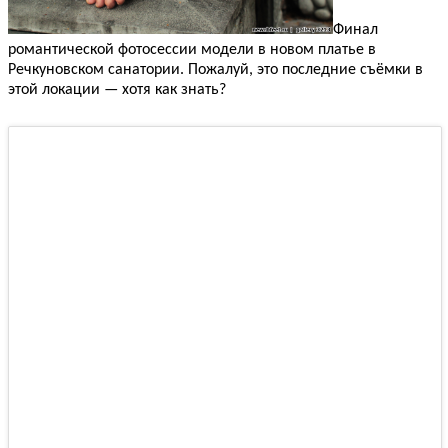
Финал
романтической фотосессии модели в новом платье в
Речкуновском санатории. Пожалуй, это последние съёмки в
этой локации — хотя как знать?