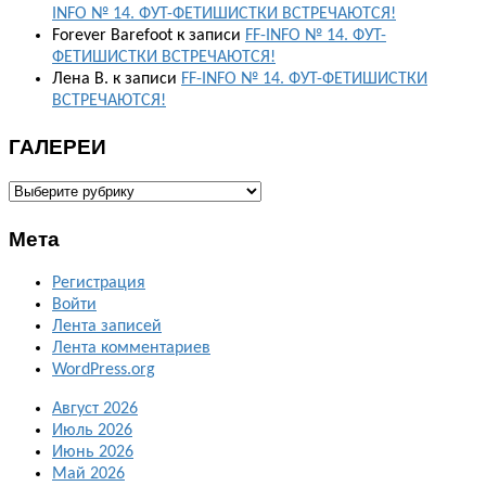
INFO № 14. ФУТ-ФЕТИШИСТКИ ВСТРЕЧАЮТСЯ!
Forever Barefoot
к записи
FF-INFO № 14. ФУТ-
ФЕТИШИСТКИ ВСТРЕЧАЮТСЯ!
Лена В.
к записи
FF-INFO № 14. ФУТ-ФЕТИШИСТКИ
ВСТРЕЧАЮТСЯ!
ГАЛЕРЕИ
ГАЛЕРЕИ
Мета
Регистрация
Войти
Лента записей
Лента комментариев
WordPress.org
Август 2026
Июль 2026
Июнь 2026
Май 2026