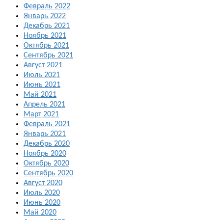
Февраль 2022
Январь 2022
Декабрь 2021
Ноябрь 2021
Октябрь 2021
Сентябрь 2021
Август 2021
Июль 2021
Июнь 2021
Май 2021
Апрель 2021
Март 2021
Февраль 2021
Январь 2021
Декабрь 2020
Ноябрь 2020
Октябрь 2020
Сентябрь 2020
Август 2020
Июль 2020
Июнь 2020
Май 2020