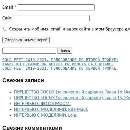
Email
*
Сайт
Сохранить моё имя, email и адрес сайта в этом браузере 
Найти:
КАКИЕ ФОТОГРАФИИ ВЫ ХОТЕЛИ БЫ ВИДЕТЬ НА ПОРТАЛЕ?
GOLD FEET 2019-2021. ГОЛОСОВАНИЕ ПО ПЕРВОЙ ТРОЙКЕ.
Свежие записи
ПИРШЕСТВО БОСЫХ (законченный вариант). Глава 16. Ис
ПИРШЕСТВО БОСЫХ (законченный вариант). Глава 15. Ж
ИНТЕРВЬЮ С ФОТОГРАФОМ.
ИНТЕРВЬЮ С МОДЕЛЯМИ. Rita Maut.
ИНТЕРВЬЮ С МОДЕЛЯМИ. Lola.
Свежие комментарии