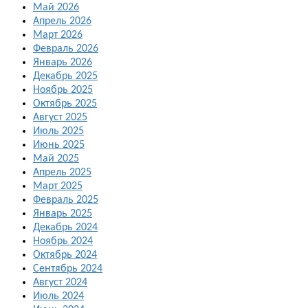
Май 2026
Апрель 2026
Март 2026
Февраль 2026
Январь 2026
Декабрь 2025
Ноябрь 2025
Октябрь 2025
Август 2025
Июль 2025
Июнь 2025
Май 2025
Апрель 2025
Март 2025
Февраль 2025
Январь 2025
Декабрь 2024
Ноябрь 2024
Октябрь 2024
Сентябрь 2024
Август 2024
Июль 2024