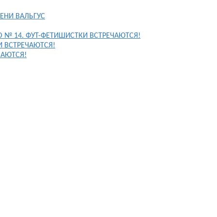
ЕНИ ВАЛЬГУС
FO № 14. ФУТ-ФЕТИШИСТКИ ВСТРЕЧАЮТСЯ!
И ВСТРЕЧАЮТСЯ!
ЧАЮТСЯ!