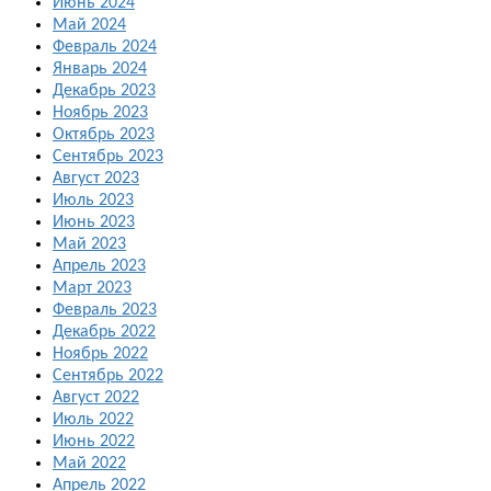
Июнь 2024
Май 2024
Февраль 2024
Январь 2024
Декабрь 2023
Ноябрь 2023
Октябрь 2023
Сентябрь 2023
Август 2023
Июль 2023
Июнь 2023
Май 2023
Апрель 2023
Март 2023
Февраль 2023
Декабрь 2022
Ноябрь 2022
Сентябрь 2022
Август 2022
Июль 2022
Июнь 2022
Май 2022
Апрель 2022