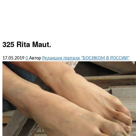
325 Rita Maut.
17.05.2019
0
Автор
Редакция портала "БОСИКОМ В РОССИИ"