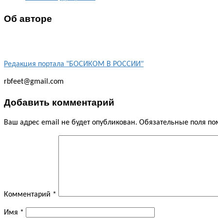
Об авторе
Редакция портала "БОСИКОМ В РОССИИ"
rbfeet@gmail.com
Добавить комментарий
Ваш адрес email не будет опубликован.
Обязательные поля п
Комментарий
*
Имя
*