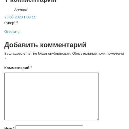
Антон
:
25.08.2023 в 00:11
Супер!!!
Ответить
Добавить комментарий
Ваш адрес email не будет опубликован.
Обязательные поля помечены
*
Комментарий
*
Имя
*