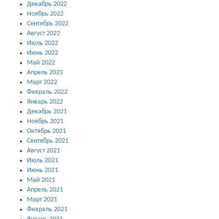
Декабрь 2022
Ноябрь 2022
Сентябрь 2022
Август 2022
Июль 2022
Июнь 2022
Май 2022
Апрель 2022
Март 2022
Февраль 2022
Январь 2022
Декабрь 2021
Ноябрь 2021
Октябрь 2021
Сентябрь 2021
Август 2021
Июль 2021
Июнь 2021
Май 2021
Апрель 2021
Март 2021
Февраль 2021