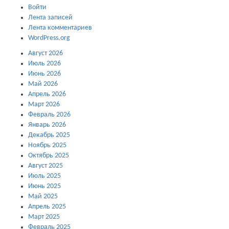
Войти
Лента записей
Лента комментариев
WordPress.org
Август 2026
Июль 2026
Июнь 2026
Май 2026
Апрель 2026
Март 2026
Февраль 2026
Январь 2026
Декабрь 2025
Ноябрь 2025
Октябрь 2025
Август 2025
Июль 2025
Июнь 2025
Май 2025
Апрель 2025
Март 2025
Февраль 2025