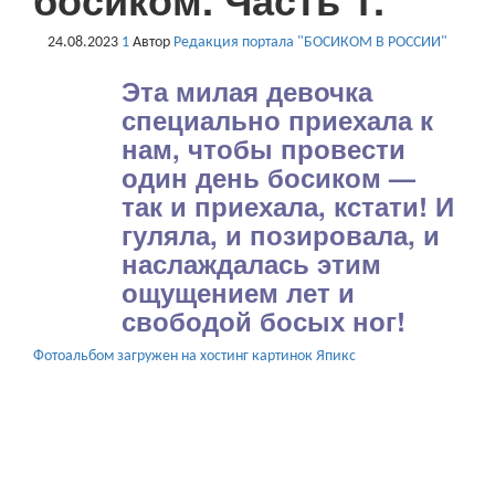
24.08.2023
1
Автор
Редакция портала "БОСИКОМ В РОССИИ"
Эта милая девочка
специально приехала к
нам, чтобы провести
один день босиком —
так и приехала, кстати! И
гуляла, и позировала, и
наслаждалась этим
ощущением лет и
свободой босых ног!
Фотоальбом загружен на хостинг картинок Япикс