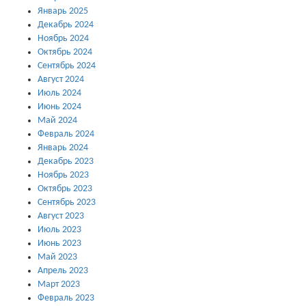
Январь 2025
Декабрь 2024
Ноябрь 2024
Октябрь 2024
Сентябрь 2024
Август 2024
Июль 2024
Июнь 2024
Май 2024
Февраль 2024
Январь 2024
Декабрь 2023
Ноябрь 2023
Октябрь 2023
Сентябрь 2023
Август 2023
Июль 2023
Июнь 2023
Май 2023
Апрель 2023
Март 2023
Февраль 2023