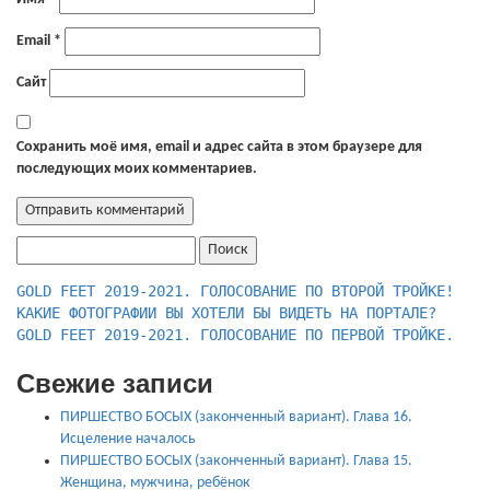
Email
*
Сайт
Сохранить моё имя, email и адрес сайта в этом браузере для
последующих моих комментариев.
Найти:
КАКИЕ ФОТОГРАФИИ ВЫ ХОТЕЛИ БЫ ВИДЕТЬ НА ПОРТАЛЕ?
GOLD FEET 2019-2021. ГОЛОСОВАНИЕ ПО ПЕРВОЙ ТРОЙКЕ.
Свежие записи
ПИРШЕСТВО БОСЫХ (законченный вариант). Глава 16.
Исцеление началось
ПИРШЕСТВО БОСЫХ (законченный вариант). Глава 15.
Женщина, мужчина, ребёнок