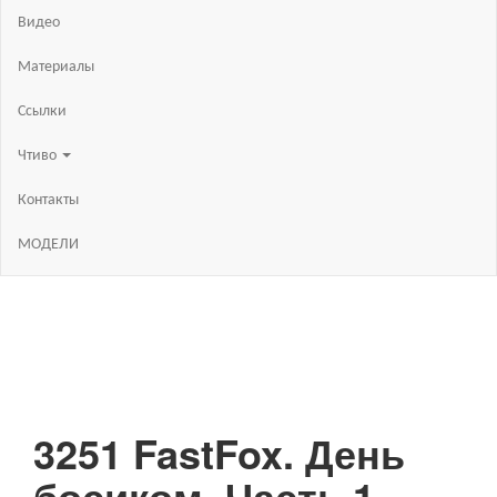
Видео
Материалы
Ссылки
Чтиво
Контакты
МОДЕЛИ
3251 FastFox. День
босиком. Часть 1.