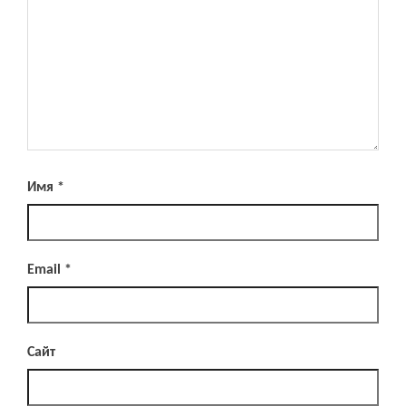
Имя
*
Email
*
Сайт