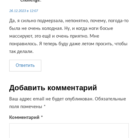
Challenge
:
26.12.2023 в 12:07
Да, я сильно подмерзала, непонятно, почему, погода-то
была не очень холодная. Ну, и когда ноги босые
массируют, это ещё и очень приятно. Мне
понравилось. Я теперь буду даже летом просить, чтобы
так делали.
Ответить
Добавить комментарий
Ваш адрес email не будет опубликован.
Обязательные
поля помечены
*
Комментарий
*