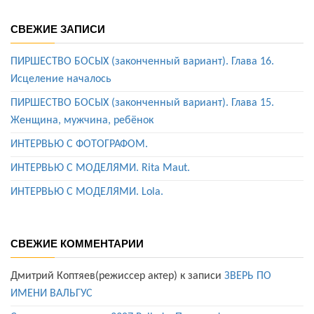
СВЕЖИЕ ЗАПИСИ
ПИРШЕСТВО БОСЫХ (законченный вариант). Глава 16.
Исцеление началось
ПИРШЕСТВО БОСЫХ (законченный вариант). Глава 15.
Женщина, мужчина, ребёнок
ИНТЕРВЬЮ С ФОТОГРАФОМ.
ИНТЕРВЬЮ С МОДЕЛЯМИ. Rita Maut.
ИНТЕРВЬЮ С МОДЕЛЯМИ. Lola.
СВЕЖИЕ КОММЕНТАРИИ
Дмитрий Коптяев(режиссер актер)
к записи
ЗВЕРЬ ПО
ИМЕНИ ВАЛЬГУС