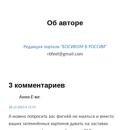
Об авторе
Редакция портала "БОСИКОМ В РОССИИ"
rbfeet@gmail.com
3 комментариев
Анна Е-ва
:
26.12.2023 в 11:51
А можно попросить вас фигнёй не маяться и вместо
ваших затемнённых картинок давать на заставка