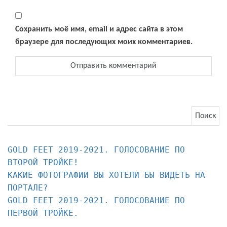
Сохранить моё имя, email и адрес сайта в этом
браузере для последующих моих комментариев.
Найти:
GOLD FEET 2019-2021. ГОЛОСОВАНИЕ ПО 
КАКИЕ ФОТОГРАФИИ ВЫ ХОТЕЛИ БЫ ВИДЕТЬ НА 
ПОРТАЛЕ?
GOLD FEET 2019-2021. ГОЛОСОВАНИЕ ПО 
ПЕРВОЙ ТРОЙКЕ.