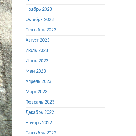
Ноябрь 2023
Октябрь 2023
Сентябрь 2023
Август 2023
Июль 2023
Июнь 2023
Май 2023
Апрель 2023
Март 2023
Февраль 2023
Декабрь 2022
Ноябрь 2022
Сентябрь 2022