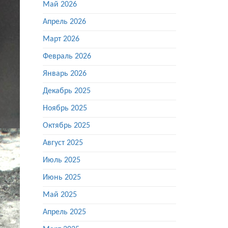
Май 2026
Апрель 2026
Март 2026
Февраль 2026
Январь 2026
Декабрь 2025
Ноябрь 2025
Октябрь 2025
Август 2025
Июль 2025
Июнь 2025
Май 2025
Апрель 2025