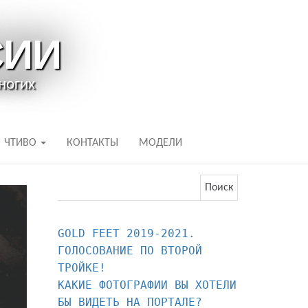
СИИ
ногих
ЧТИВО
КОНТАКТЫ
МОДЕЛИ
Найти:
GOLD FEET 2019-2021. 
ГОЛОСОВАНИЕ ПО ВТОРОЙ 
КАКИЕ ФОТОГРАФИИ ВЫ ХОТЕЛИ 
БЫ ВИДЕТЬ НА ПОРТАЛЕ?