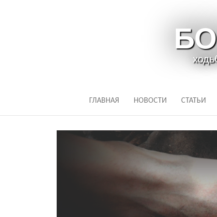
БО
ходь
ГЛАВНАЯ
НОВОСТИ
СТАТЬИ