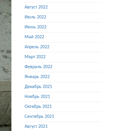
Август 2022
Июль 2022
Июнь 2022
Май 2022
Апрель 2022
Март 2022
Февраль 2022
Январь 2022
Декабрь 2021
Ноябрь 2021
Октябрь 2021
Сентябрь 2021
Август 2021