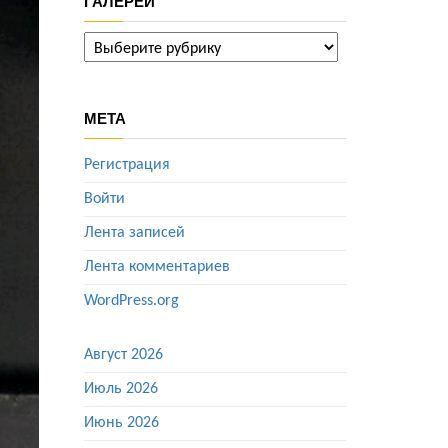
ГАЛЕРЕИ
ГАЛЕРЕИ
МЕТА
Регистрация
Войти
Лента записей
Лента комментариев
WordPress.org
Август 2026
Июль 2026
Июнь 2026