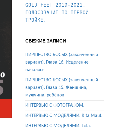
GOLD FEET 2019-2021. 
ГОЛОСОВАНИЕ ПО ПЕРВОЙ 
ТРОЙКЕ.
СВЕЖИЕ ЗАПИСИ
ПИРШЕСТВО БОСЫХ (законченный
вариант). Глава 16. Исцеление
началось
ПИРШЕСТВО БОСЫХ (законченный
вариант). Глава 15. Женщина,
мужчина, ребёнок
ИНТЕРВЬЮ С ФОТОГРАФОМ.
ИНТЕРВЬЮ С МОДЕЛЯМИ. Rita Maut.
ИНТЕРВЬЮ С МОДЕЛЯМИ. Lola.