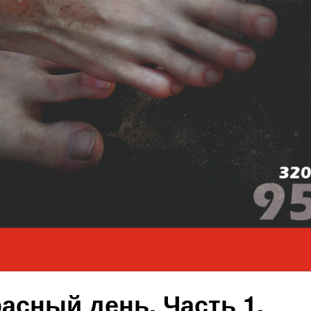
расный день. Часть 1.