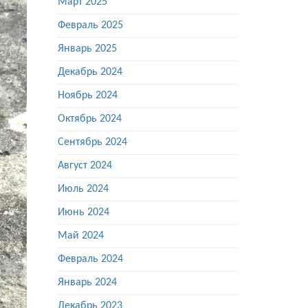
Март 2025
Февраль 2025
Январь 2025
Декабрь 2024
Ноябрь 2024
Октябрь 2024
Сентябрь 2024
Август 2024
Июль 2024
Июнь 2024
Май 2024
Февраль 2024
Январь 2024
Декабрь 2023