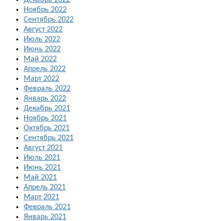
Декабрь 2022
Ноябрь 2022
Сентябрь 2022
Август 2022
Июль 2022
Июнь 2022
Май 2022
Апрель 2022
Март 2022
Февраль 2022
Январь 2022
Декабрь 2021
Ноябрь 2021
Октябрь 2021
Сентябрь 2021
Август 2021
Июль 2021
Июнь 2021
Май 2021
Апрель 2021
Март 2021
Февраль 2021
Январь 2021