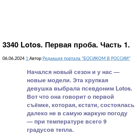
3340 Lotos. Первая проба. Часть 1.
06.06.2024
1
Автор
Редакция портала "БОСИКОМ В РОССИИ"
Начался новый сезон и у нас —
новые модели. Эта хрупкая
девушка выбрала псевдоним Lotos.
Вот что она говорит о первой
съёмке, которая, кстати, состоялась
далеко не в самую жаркую погоду
— при температуре всего 9
градусов тепла.