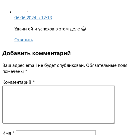
.
:
06.06.2024 в 12:13
Удачи ей и успехов в этом деле 😀
Ответить
Добавить комментарий
Ваш адрес email не будет опубликован.
Обязательные поля
помечены
*
Комментарий
*
Имя
*