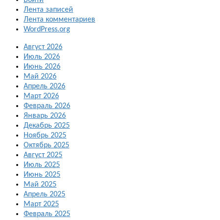
Войти
Лента записей
Лента комментариев
WordPress.org
Август 2026
Июль 2026
Июнь 2026
Май 2026
Апрель 2026
Март 2026
Февраль 2026
Январь 2026
Декабрь 2025
Ноябрь 2025
Октябрь 2025
Август 2025
Июль 2025
Июнь 2025
Май 2025
Апрель 2025
Март 2025
Февраль 2025