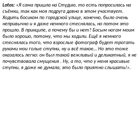
Lotos:
«Я сама пришла на Студию, то есть попросилась на
съёмки, так как моя подруга давно в этом участвует.
Ходить босиком по городской улице, конечно, было очень
непривычно и я даже немного стеснялась, но потом это
прошло. В принципе, а почему бы и нет? Босым ногам моим
было хорошо, потому, что мы ходили. Ещё я немного
стеснялась того, что взрослые фотограф будет трогать
руками мои голые ступни, ну и всё такое… Но это тоже
оказалось легко: он был такой вежливый и деликатный, я не
почувствовала смущения . Ну, а то, что у меня красивые
ступни, я даже не думала, это было приятно слышать!».