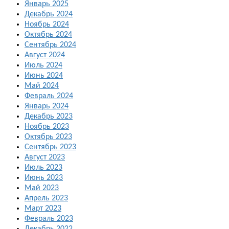
Январь 2025
Декабрь 2024
Ноябрь 2024
Октябрь 2024
Сентябрь 2024
Август 2024
Июль 2024
Июнь 2024
Май 2024
Февраль 2024
Январь 2024
Декабрь 2023
Ноябрь 2023
Октябрь 2023
Сентябрь 2023
Август 2023
Июль 2023
Июнь 2023
Май 2023
Апрель 2023
Март 2023
Февраль 2023