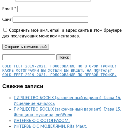
Email
*
Сайт
Сохранить моё имя, email и адрес сайта в этом браузере
для последующих моих комментариев.
Найти:
КАКИЕ ФОТОГРАФИИ ВЫ ХОТЕЛИ БЫ ВИДЕТЬ НА ПОРТАЛЕ?
GOLD FEET 2019-2021. ГОЛОСОВАНИЕ ПО ПЕРВОЙ ТРОЙКЕ.
Свежие записи
ПИРШЕСТВО БОСЫХ (законченный вариант). Глава 16.
Исцеление началось
ПИРШЕСТВО БОСЫХ (законченный вариант). Глава 15.
Женщина, мужчина, ребёнок
ИНТЕРВЬЮ С ФОТОГРАФОМ.
ИНТЕРВЬЮ С МОДЕЛЯМИ. Rita Maut.