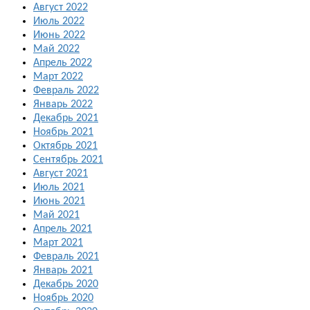
Август 2022
Июль 2022
Июнь 2022
Май 2022
Апрель 2022
Март 2022
Февраль 2022
Январь 2022
Декабрь 2021
Ноябрь 2021
Октябрь 2021
Сентябрь 2021
Август 2021
Июль 2021
Июнь 2021
Май 2021
Апрель 2021
Март 2021
Февраль 2021
Январь 2021
Декабрь 2020
Ноябрь 2020