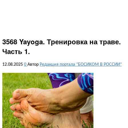
3568 Yayoga. Тренировка на траве.
Часть 1.
12.08.2025
0
Автор
Редакция портала "БОСИКОМ В РОССИИ"