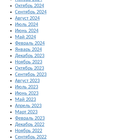
Октябрь 2024
Сентябрь 2024
Август 2024
Июль 2024
Июнь 2024
Май 2024
Февраль 2024
Январь 2024
Декабрь 2023
Ноябрь 2023
Октябрь 2023
Сентябрь 2023
Август 2023
Июль 2023
Июнь 2023
Май 2023
Апрель 2023
Март 2023
Февраль 2023
Декабрь 2022
Ноябрь 2022
Сентябрь 2022