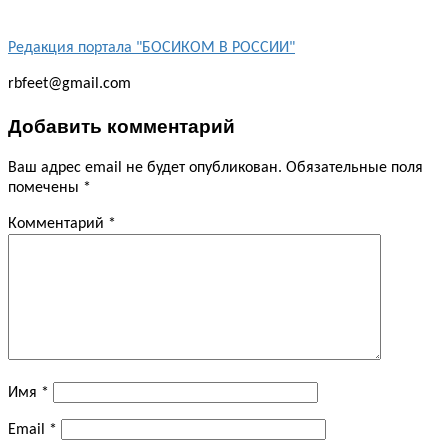
Редакция портала "БОСИКОМ В РОССИИ"
rbfeet@gmail.com
Добавить комментарий
Ваш адрес email не будет опубликован.
Обязательные поля
помечены
*
Комментарий
*
Имя
*
Email
*