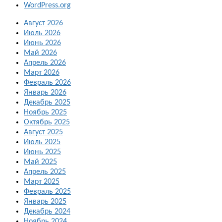
WordPress.org
Август 2026
Июль 2026
Июнь 2026
Май 2026
Апрель 2026
Март 2026
Февраль 2026
Январь 2026
Декабрь 2025
Ноябрь 2025
Октябрь 2025
Август 2025
Июль 2025
Июнь 2025
Май 2025
Апрель 2025
Март 2025
Февраль 2025
Январь 2025
Декабрь 2024
Ноябрь 2024