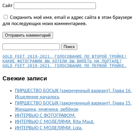
Сайт
Сохранить моё имя, email и адрес сайта в этом браузере
для последующих моих комментариев.
Найти:
КАКИЕ ФОТОГРАФИИ ВЫ ХОТЕЛИ БЫ ВИДЕТЬ НА ПОРТАЛЕ?
GOLD FEET 2019-2021. ГОЛОСОВАНИЕ ПО ПЕРВОЙ ТРОЙКЕ.
Свежие записи
ПИРШЕСТВО БОСЫХ (законченный вариант). Глава 16.
Исцеление началось
ПИРШЕСТВО БОСЫХ (законченный вариант). Глава 15.
Женщина, мужчина, ребёнок
ИНТЕРВЬЮ С ФОТОГРАФОМ.
ИНТЕРВЬЮ С МОДЕЛЯМИ. Rita Maut.
ИНТЕРВЬЮ С МОДЕЛЯМИ. Lola.