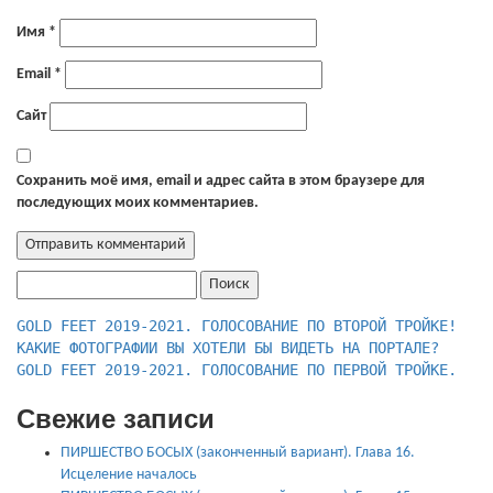
Имя
*
Email
*
Сайт
Сохранить моё имя, email и адрес сайта в этом браузере для
последующих моих комментариев.
Найти:
КАКИЕ ФОТОГРАФИИ ВЫ ХОТЕЛИ БЫ ВИДЕТЬ НА ПОРТАЛЕ?
GOLD FEET 2019-2021. ГОЛОСОВАНИЕ ПО ПЕРВОЙ ТРОЙКЕ.
Свежие записи
ПИРШЕСТВО БОСЫХ (законченный вариант). Глава 16.
Исцеление началось