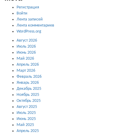
Регистрация
Войти
Лента записей
Лента комментариев
WordPress.org
Август 2026
Июль 2026
Июнь 2026
Май 2026
Апрель 2026
Март 2026
Февраль 2026
Январь 2026
Декабрь 2025
Ноябрь 2025
Октябрь 2025
Август 2025
Июль 2025
Июнь 2025
Май 2025
Апрель 2025