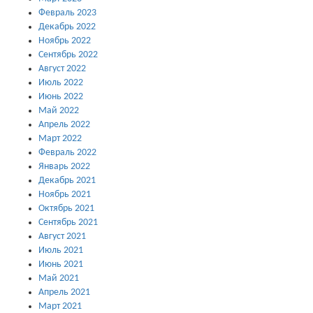
Февраль 2023
Декабрь 2022
Ноябрь 2022
Сентябрь 2022
Август 2022
Июль 2022
Июнь 2022
Май 2022
Апрель 2022
Март 2022
Февраль 2022
Январь 2022
Декабрь 2021
Ноябрь 2021
Октябрь 2021
Сентябрь 2021
Август 2021
Июль 2021
Июнь 2021
Май 2021
Апрель 2021
Март 2021