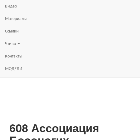
Видео
Материалы
Ссылки
Чтиво
Контакты
МОДЕЛИ
608 Ассоциация
Босоногих.