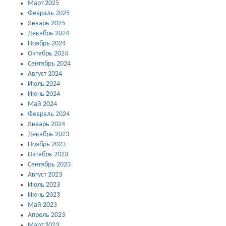
Март 2025
Февраль 2025
Январь 2025
Декабрь 2024
Ноябрь 2024
Октябрь 2024
Сентябрь 2024
Август 2024
Июль 2024
Июнь 2024
Май 2024
Февраль 2024
Январь 2024
Декабрь 2023
Ноябрь 2023
Октябрь 2023
Сентябрь 2023
Август 2023
Июль 2023
Июнь 2023
Май 2023
Апрель 2023
Март 2023