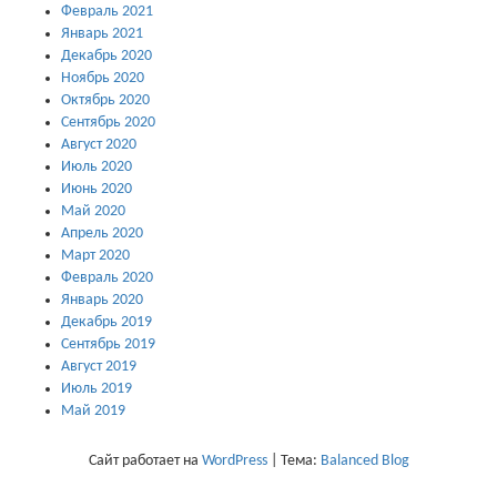
Февраль 2021
Январь 2021
Декабрь 2020
Ноябрь 2020
Октябрь 2020
Сентябрь 2020
Август 2020
Июль 2020
Июнь 2020
Май 2020
Апрель 2020
Март 2020
Февраль 2020
Январь 2020
Декабрь 2019
Сентябрь 2019
Август 2019
Июль 2019
Май 2019
Сайт работает на
WordPress
|
Тема:
Balanced Blog