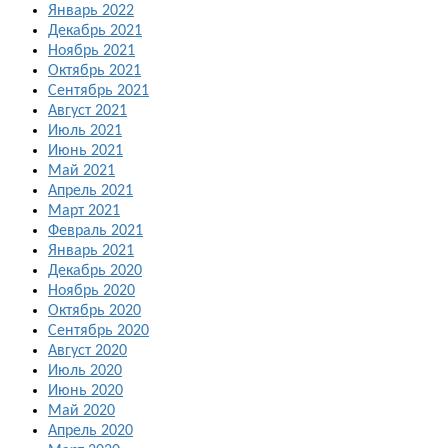
Январь 2022
Декабрь 2021
Ноябрь 2021
Октябрь 2021
Сентябрь 2021
Август 2021
Июль 2021
Июнь 2021
Май 2021
Апрель 2021
Март 2021
Февраль 2021
Январь 2021
Декабрь 2020
Ноябрь 2020
Октябрь 2020
Сентябрь 2020
Август 2020
Июль 2020
Июнь 2020
Май 2020
Апрель 2020