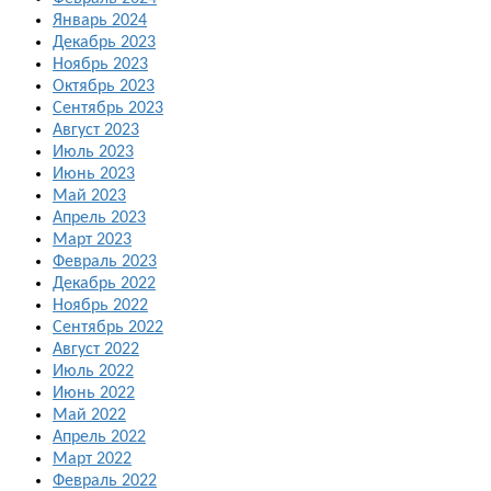
Январь 2024
Декабрь 2023
Ноябрь 2023
Октябрь 2023
Сентябрь 2023
Август 2023
Июль 2023
Июнь 2023
Май 2023
Апрель 2023
Март 2023
Февраль 2023
Декабрь 2022
Ноябрь 2022
Сентябрь 2022
Август 2022
Июль 2022
Июнь 2022
Май 2022
Апрель 2022
Март 2022
Февраль 2022