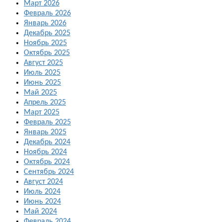
Март 2026
Февраль 2026
Январь 2026
Декабрь 2025
Ноябрь 2025
Октябрь 2025
Август 2025
Июль 2025
Июнь 2025
Май 2025
Апрель 2025
Март 2025
Февраль 2025
Январь 2025
Декабрь 2024
Ноябрь 2024
Октябрь 2024
Сентябрь 2024
Август 2024
Июль 2024
Июнь 2024
Май 2024
Февраль 2024