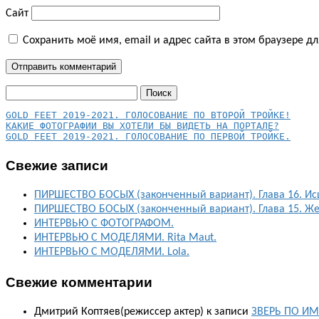
Сайт
Сохранить моё имя, email и адрес сайта в этом браузере 
Найти:
КАКИЕ ФОТОГРАФИИ ВЫ ХОТЕЛИ БЫ ВИДЕТЬ НА ПОРТАЛЕ?
GOLD FEET 2019-2021. ГОЛОСОВАНИЕ ПО ПЕРВОЙ ТРОЙКЕ.
Свежие записи
ПИРШЕСТВО БОСЫХ (законченный вариант). Глава 16. Ис
ПИРШЕСТВО БОСЫХ (законченный вариант). Глава 15. Ж
ИНТЕРВЬЮ С ФОТОГРАФОМ.
ИНТЕРВЬЮ С МОДЕЛЯМИ. Rita Maut.
ИНТЕРВЬЮ С МОДЕЛЯМИ. Lola.
Свежие комментарии
Дмитрий Коптяев(режиссер актер)
к записи
ЗВЕРЬ ПО ИМ