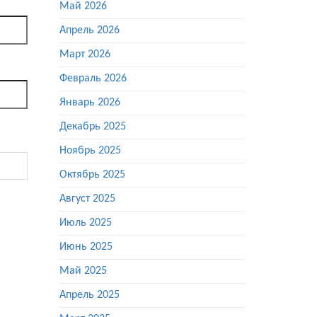
Май 2026
Апрель 2026
Март 2026
Февраль 2026
Январь 2026
Декабрь 2025
Ноябрь 2025
Октябрь 2025
Август 2025
Июль 2025
Июнь 2025
Май 2025
Апрель 2025