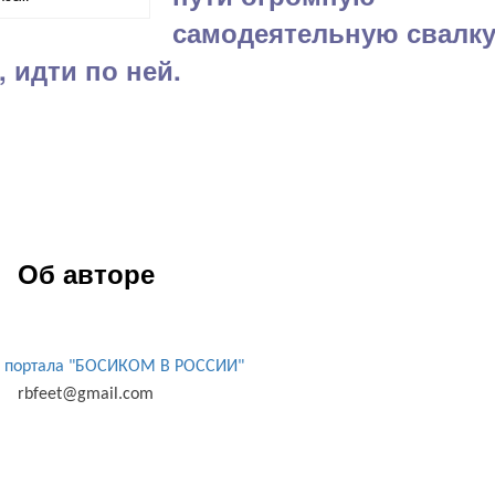
самодеятельную свалку
 идти по ней.
Об авторе
 портала "БОСИКОМ В РОССИИ"
rbfeet@gmail.com