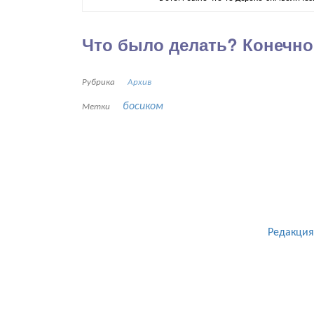
Что было делать? Конечно,
Рубрика
Архив
босиком
Метки
Редакция