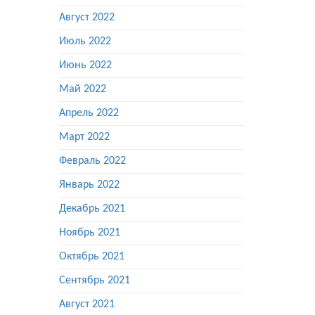
Август 2022
Июль 2022
Июнь 2022
Май 2022
Апрель 2022
Март 2022
Февраль 2022
Январь 2022
Декабрь 2021
Ноябрь 2021
Октябрь 2021
Сентябрь 2021
Август 2021