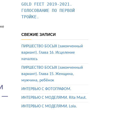
GOLD FEET 2019-2021. 
ГОЛОСОВАНИЕ ПО ПЕРВОЙ 
ТРОЙКЕ.
 не
СВЕЖИЕ ЗАПИСИ
ПИРШЕСТВО БОСЫХ (законченный
вариант). Глава 16. Исцеление
началось
ПИРШЕСТВО БОСЫХ (законченный
вариант). Глава 15. Женщина,
мужчина, ребёнок
И
ИНТЕРВЬЮ С ФОТОГРАФОМ.
х —
ИНТЕРВЬЮ С МОДЕЛЯМИ. Rita Maut.
ИНТЕРВЬЮ С МОДЕЛЯМИ. Lola.