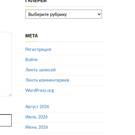
ГАЛЕРЕИ
ГАЛЕРЕИ
МЕТА
Регистрация
Войти
Лента записей
Лента комментариев
WordPress.org
Август 2026
Июль 2026
Июнь 2026