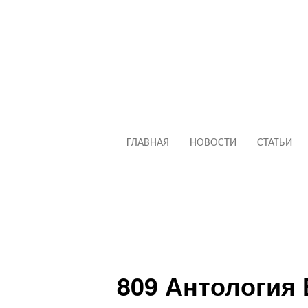
ГЛАВНАЯ
НОВОСТИ
СТАТЬИ
809 Антология 