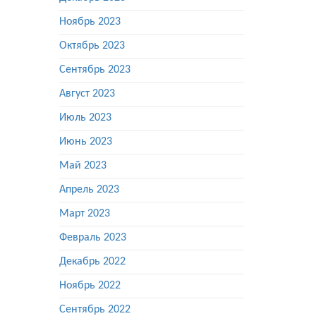
Ноябрь 2023
Октябрь 2023
Сентябрь 2023
Август 2023
Июль 2023
Июнь 2023
Май 2023
Апрель 2023
Март 2023
Февраль 2023
Декабрь 2022
Ноябрь 2022
Сентябрь 2022