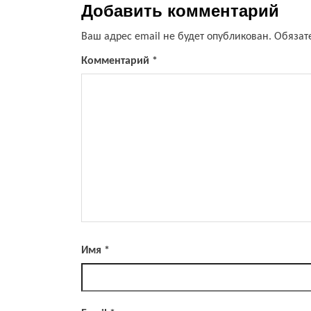
Добавить комментарий
Ваш адрес email не будет опубликован.
Обязат
Комментарий
*
Имя
*