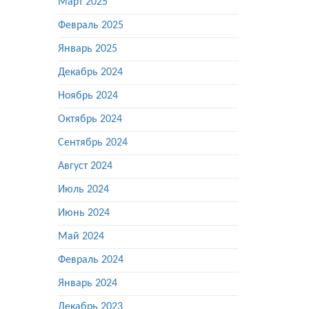
Март 2025
Февраль 2025
Январь 2025
Декабрь 2024
Ноябрь 2024
Октябрь 2024
Сентябрь 2024
Август 2024
Июль 2024
Июнь 2024
Май 2024
Февраль 2024
Январь 2024
Декабрь 2023