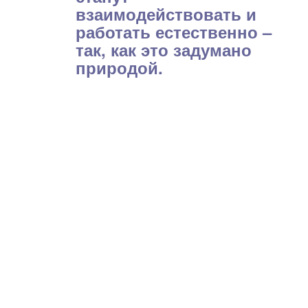
взаимодействовать и
работать естественно –
так, как это задумано
природой.