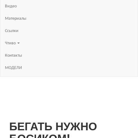
Видео
Материалы
Ссылки
Чтиво
Контакты
МОДЕЛИ
БЕГАТЬ НУЖНО
БОСИКОМ!