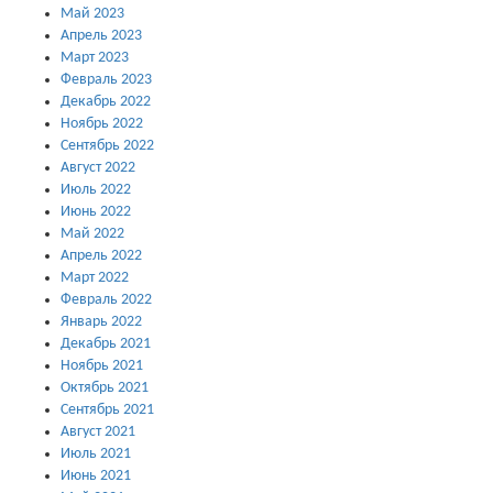
Май 2023
Апрель 2023
Март 2023
Февраль 2023
Декабрь 2022
Ноябрь 2022
Сентябрь 2022
Август 2022
Июль 2022
Июнь 2022
Май 2022
Апрель 2022
Март 2022
Февраль 2022
Январь 2022
Декабрь 2021
Ноябрь 2021
Октябрь 2021
Сентябрь 2021
Август 2021
Июль 2021
Июнь 2021