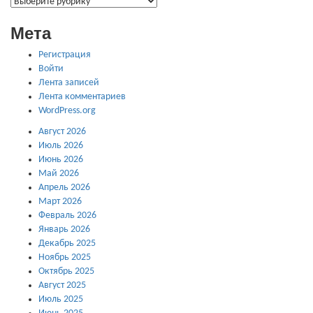
ГАЛЕРЕИ
Мета
Регистрация
Войти
Лента записей
Лента комментариев
WordPress.org
Август 2026
Июль 2026
Июнь 2026
Май 2026
Апрель 2026
Март 2026
Февраль 2026
Январь 2026
Декабрь 2025
Ноябрь 2025
Октябрь 2025
Август 2025
Июль 2025