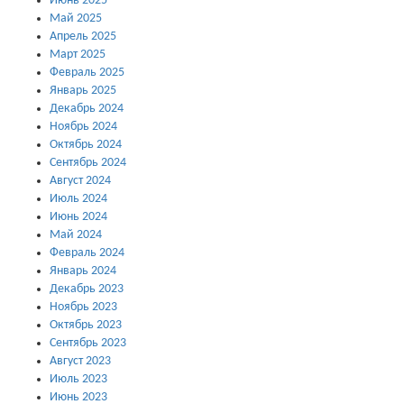
Июнь 2025
Май 2025
Апрель 2025
Март 2025
Февраль 2025
Январь 2025
Декабрь 2024
Ноябрь 2024
Октябрь 2024
Сентябрь 2024
Август 2024
Июль 2024
Июнь 2024
Май 2024
Февраль 2024
Январь 2024
Декабрь 2023
Ноябрь 2023
Октябрь 2023
Сентябрь 2023
Август 2023
Июль 2023
Июнь 2023