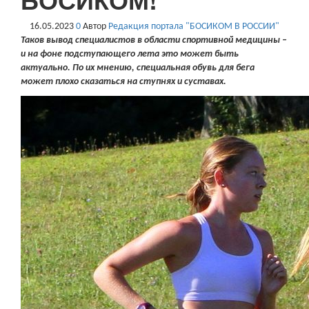
16.05.2023
0
Автор
Редакция портала "БОСИКОМ В РОССИИ"
Таков вывод специалистов в области спортивной медицины –
и на фоне подступающего лета это может быть
актуально. По их мнению, специальная обувь для бега
может плохо сказаться на ступнях и суставах.