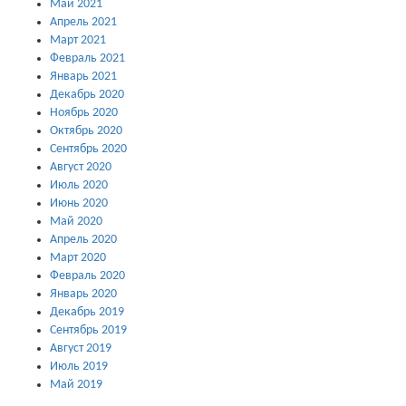
Май 2021
Апрель 2021
Март 2021
Февраль 2021
Январь 2021
Декабрь 2020
Ноябрь 2020
Октябрь 2020
Сентябрь 2020
Август 2020
Июль 2020
Июнь 2020
Май 2020
Апрель 2020
Март 2020
Февраль 2020
Январь 2020
Декабрь 2019
Сентябрь 2019
Август 2019
Июль 2019
Май 2019