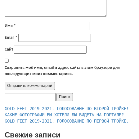
Имя
*
Email
*
Сайт
Сохранить моё имя, email и адрес сайта в этом браузере для
последующих моих комментариев.
Найти:
КАКИЕ ФОТОГРАФИИ ВЫ ХОТЕЛИ БЫ ВИДЕТЬ НА ПОРТАЛЕ?
GOLD FEET 2019-2021. ГОЛОСОВАНИЕ ПО ПЕРВОЙ ТРОЙКЕ.
Свежие записи