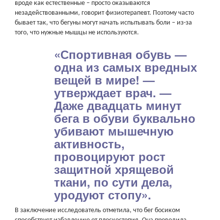
вроде как естественные – просто оказываются
незадействованными, говорит физиотерапевт. Поэтому часто
бывает так, что бегуны могут начать испытывать боли – из-за
того, что нужные мышцы не используются.
«Спортивная обувь —
одна из самых вредных
вещей в мире! —
утверждает врач. —
Даже двадцать минут
бега в обуви буквально
убивают мышечную
активность,
провоцируют рост
защитной хрящевой
ткани, по сути дела,
уродуют стопу».
В заключение исследователь отметила, что бег босиком