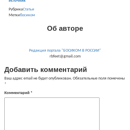
Источник
Рубрика
Статьи
Метки
босиком
Об авторе
Редакция портала "БОСИКОМ В РОССИИ"
rbfeet@gmail.com
Добавить комментарий
Ваш адрес email не будет опубликован.
Обязательные поля помечены
*
Комментарий
*