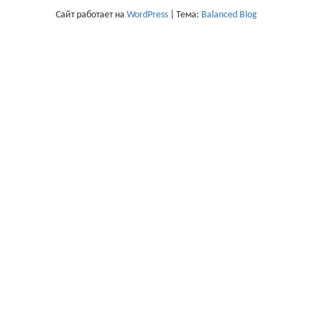
Сайт работает на
WordPress
|
Тема:
Balanced Blog