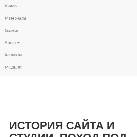
Видео
Материалы
Ссылки
Чтиво
Контакты
МОДЕЛИ
ИСТОРИЯ САЙТА И
СТУДИИ. ПОХОД ПОД