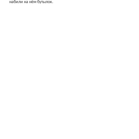
набили на нём бутылок.