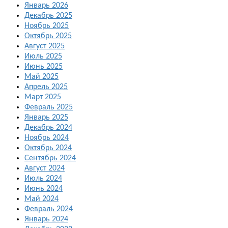
Январь 2026
Декабрь 2025
Ноябрь 2025
Октябрь 2025
Август 2025
Июль 2025
Июнь 2025
Май 2025
Апрель 2025
Март 2025
Февраль 2025
Январь 2025
Декабрь 2024
Ноябрь 2024
Октябрь 2024
Сентябрь 2024
Август 2024
Июль 2024
Июнь 2024
Май 2024
Февраль 2024
Январь 2024