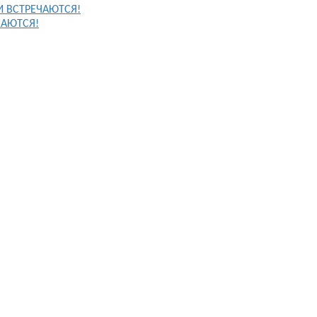
И ВСТРЕЧАЮТСЯ!
ЧАЮТСЯ!