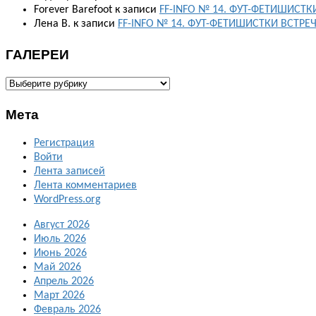
Forever Barefoot
к записи
FF-INFO № 14. ФУТ-ФЕТИШИСТК
Лена В.
к записи
FF-INFO № 14. ФУТ-ФЕТИШИСТКИ ВСТРЕ
ГАЛЕРЕИ
ГАЛЕРЕИ
Мета
Регистрация
Войти
Лента записей
Лента комментариев
WordPress.org
Август 2026
Июль 2026
Июнь 2026
Май 2026
Апрель 2026
Март 2026
Февраль 2026