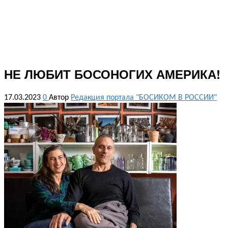
НЕ ЛЮБИТ БОСОНОГИХ АМЕРИКА!
17.03.2023
0
Автор
Редакция портала "БОСИКОМ В РОССИИ"