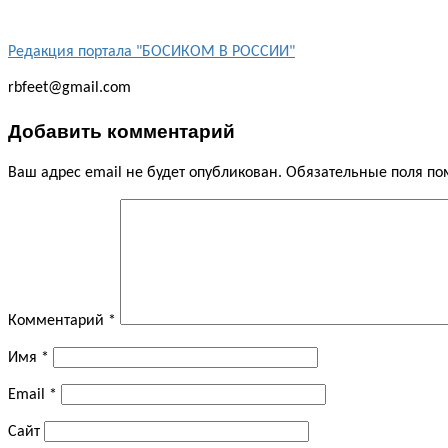
Редакция портала "БОСИКОМ В РОССИИ"
rbfeet@gmail.com
Добавить комментарий
Ваш адрес email не будет опубликован.
Обязательные поля п
Комментарий
*
Имя
*
Email
*
Сайт