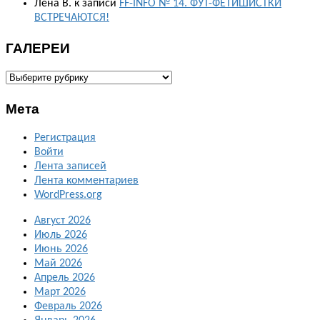
Лена В.
к записи
FF-INFO № 14. ФУТ-ФЕТИШИСТКИ
ВСТРЕЧАЮТСЯ!
ГАЛЕРЕИ
ГАЛЕРЕИ
Мета
Регистрация
Войти
Лента записей
Лента комментариев
WordPress.org
Август 2026
Июль 2026
Июнь 2026
Май 2026
Апрель 2026
Март 2026
Февраль 2026