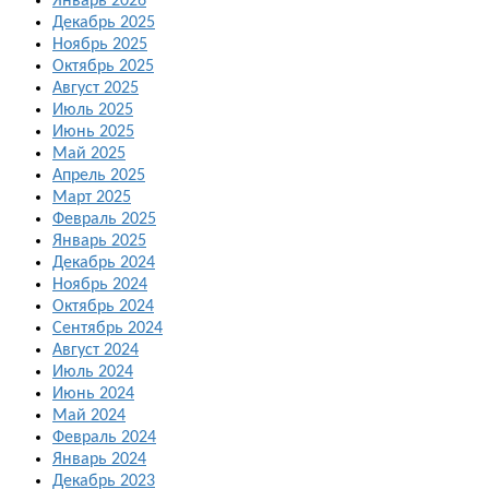
Январь 2026
Декабрь 2025
Ноябрь 2025
Октябрь 2025
Август 2025
Июль 2025
Июнь 2025
Май 2025
Апрель 2025
Март 2025
Февраль 2025
Январь 2025
Декабрь 2024
Ноябрь 2024
Октябрь 2024
Сентябрь 2024
Август 2024
Июль 2024
Июнь 2024
Май 2024
Февраль 2024
Январь 2024
Декабрь 2023