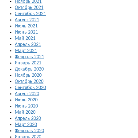
Ноябрь 2021
Октябрь 2021
Сентябрь 2021
Август 2021
Июль 2021
Июнь 2021
Май 2021
Апрель 2021
Март 2021
Февраль 2021
Январь 2021
Декабрь 2020
Ноябрь 2020
Октябрь 2020
Сентябрь 2020
Август 2020
Июль 2020
Июнь 2020
Май 2020
Апрель 2020
Март 2020
Февраль 2020
Январь 2020