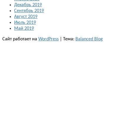
Декабрь 2019
Сентябрь 2019
Август 2019
Июль 2019
Май 2019
Сайт работает на
WordPress
|
Тема:
Balanced Blog