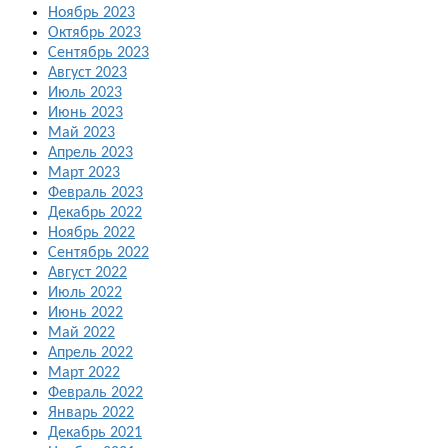
Ноябрь 2023
Октябрь 2023
Сентябрь 2023
Август 2023
Июль 2023
Июнь 2023
Май 2023
Апрель 2023
Март 2023
Февраль 2023
Декабрь 2022
Ноябрь 2022
Сентябрь 2022
Август 2022
Июль 2022
Июнь 2022
Май 2022
Апрель 2022
Март 2022
Февраль 2022
Январь 2022
Декабрь 2021