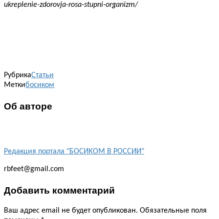
ukreplenie-zdorovja-rosa-stupni-organizm/
Рубрика
Статьи
Метки
босиком
Об авторе
Редакция портала "БОСИКОМ В РОССИИ"
rbfeet@gmail.com
Добавить комментарий
Ваш адрес email не будет опубликован.
Обязательные поля