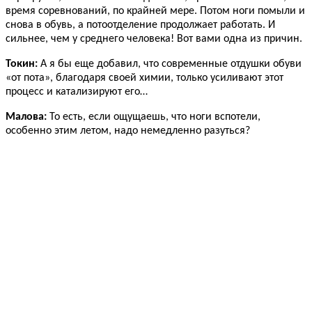
время соревнований, по крайней мере. Потом ноги помыли и
снова в обувь, а потоотделение продолжает работать. И
сильнее, чем у среднего человека! Вот вами одна из причин.
Токин:
А я бы еще добавил, что современные отдушки обуви
«от пота», благодаря своей химии, только усиливают этот
процесс и катализируют его…
Малова:
То есть, если ощущаешь, что ноги вспотели,
особенно этим летом, надо немедленно разуться?