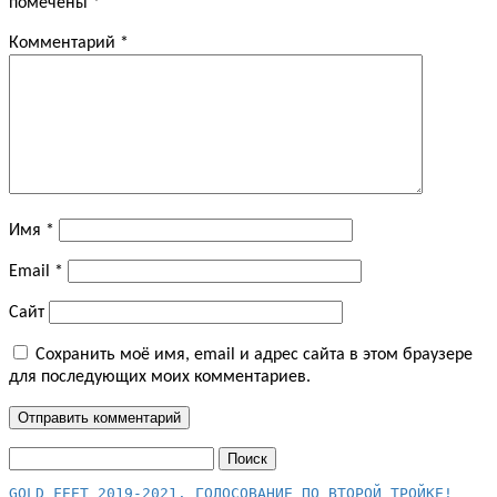
помечены
*
Комментарий
*
Имя
*
Email
*
Сайт
Сохранить моё имя, email и адрес сайта в этом браузере
для последующих моих комментариев.
Найти: