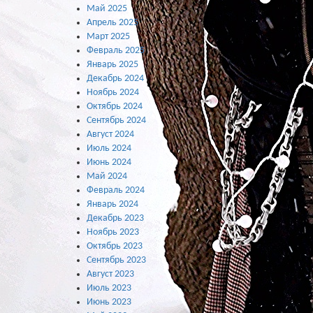
Май 2025
Апрель 2025
Март 2025
Февраль 2025
Январь 2025
Декабрь 2024
Ноябрь 2024
Октябрь 2024
Сентябрь 2024
Август 2024
Июль 2024
Июнь 2024
Май 2024
Февраль 2024
Январь 2024
Декабрь 2023
Ноябрь 2023
Октябрь 2023
Сентябрь 2023
Август 2023
Июль 2023
Июнь 2023