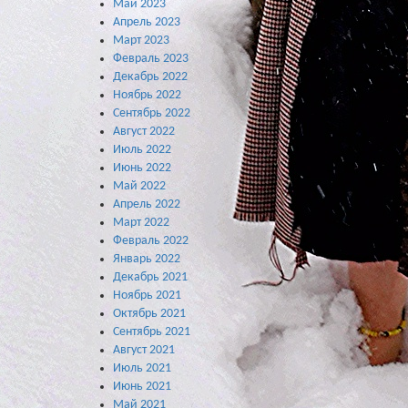
Май 2023
Апрель 2023
Март 2023
Февраль 2023
Декабрь 2022
Ноябрь 2022
Сентябрь 2022
Август 2022
Июль 2022
Июнь 2022
Май 2022
Апрель 2022
Март 2022
Февраль 2022
Январь 2022
Декабрь 2021
Ноябрь 2021
Октябрь 2021
Сентябрь 2021
Август 2021
Июль 2021
Июнь 2021
Май 2021