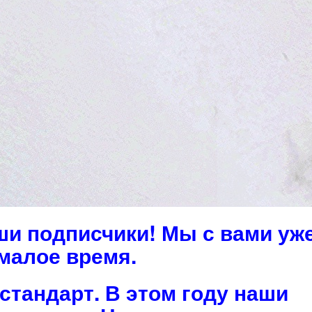
ши подписчики! Мы с вами уж
малое время.
стандарт. В этом году наши