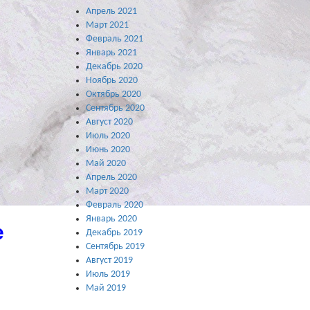
Апрель 2021
Март 2021
Февраль 2021
Январь 2021
Декабрь 2020
Ноябрь 2020
Октябрь 2020
Сентябрь 2020
Август 2020
Июль 2020
Июнь 2020
Май 2020
Апрель 2020
Март 2020
Февраль 2020
Январь 2020
е
Декабрь 2019
Сентябрь 2019
Август 2019
Июль 2019
Май 2019