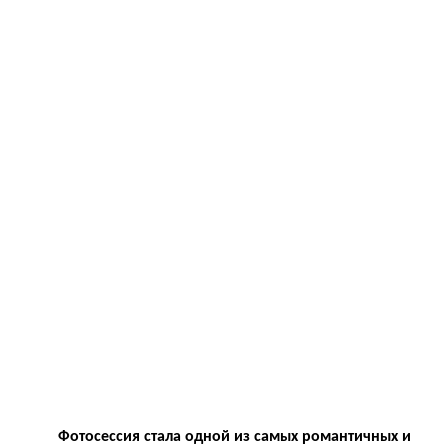
Фотосессия стала одной из самых романтичных и