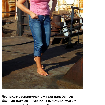
Что такое раскалённая ржавая палуба под
босыми ногами — это понять можно, только