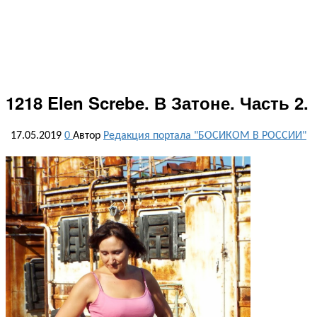
1218 Elen Screbe. В Затоне. Часть 2.
17.05.2019
0
Автор
Редакция портала "БОСИКОМ В РОССИИ"