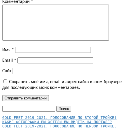
Комментарий
*
Имя
*
Email
*
Сайт
Сохранить моё имя, email и адрес сайта в этом браузере
для последующих моих комментариев.
Найти:
КАКИЕ ФОТОГРАФИИ ВЫ ХОТЕЛИ БЫ ВИДЕТЬ НА ПОРТАЛЕ?
GOLD FEET 2019-2021. ГОЛОСОВАНИЕ ПО ПЕРВОЙ ТРОЙКЕ.