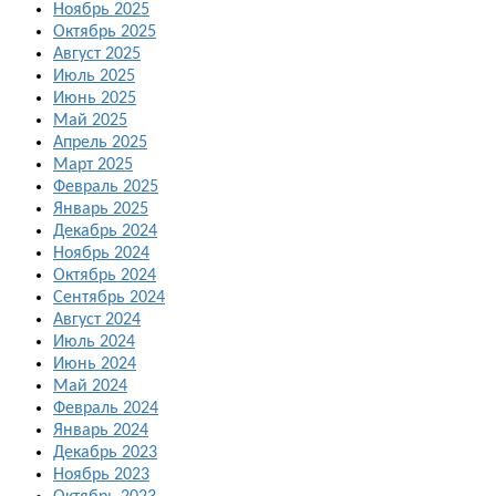
Ноябрь 2025
Октябрь 2025
Август 2025
Июль 2025
Июнь 2025
Май 2025
Апрель 2025
Март 2025
Февраль 2025
Январь 2025
Декабрь 2024
Ноябрь 2024
Октябрь 2024
Сентябрь 2024
Август 2024
Июль 2024
Июнь 2024
Май 2024
Февраль 2024
Январь 2024
Декабрь 2023
Ноябрь 2023