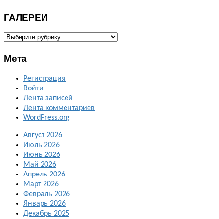
ГАЛЕРЕИ
ГАЛЕРЕИ
Мета
Регистрация
Войти
Лента записей
Лента комментариев
WordPress.org
Август 2026
Июль 2026
Июнь 2026
Май 2026
Апрель 2026
Март 2026
Февраль 2026
Январь 2026
Декабрь 2025