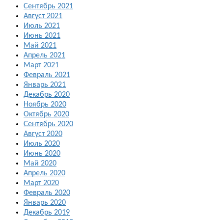
Сентябрь 2021
Август 2021
Июль 2021
Июнь 2021
Май 2021
Апрель 2021
Март 2021
Февраль 2021
Январь 2021
Декабрь 2020
Ноябрь 2020
Октябрь 2020
Сентябрь 2020
Август 2020
Июль 2020
Июнь 2020
Май 2020
Апрель 2020
Март 2020
Февраль 2020
Январь 2020
Декабрь 2019