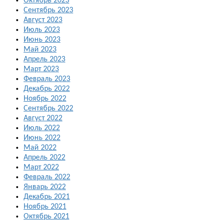
Октябрь 2023
Сентябрь 2023
Август 2023
Июль 2023
Июнь 2023
Май 2023
Апрель 2023
Март 2023
Февраль 2023
Декабрь 2022
Ноябрь 2022
Сентябрь 2022
Август 2022
Июль 2022
Июнь 2022
Май 2022
Апрель 2022
Март 2022
Февраль 2022
Январь 2022
Декабрь 2021
Ноябрь 2021
Октябрь 2021