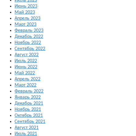
Июль 2023
Июнь 2023
Май 2023
Апрель 2023
Март 2023
Февраль 2023
Декабрь 2022
Ноябрь 2022
Сентябрь 2022
Август 2022
Июль 2022
Июнь 2022
Май 2022
Апрель 2022
Март 2022
Февраль 2022
Январь 2022
Декабрь 2021
Ноябрь 2021
Октябрь 2021
Сентябрь 2021
Август 2021
Июль 2021