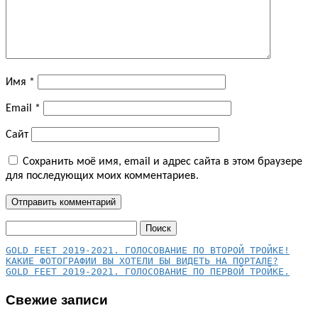
Имя
*
Email
*
Сайт
Сохранить моё имя, email и адрес сайта в этом браузере
для последующих моих комментариев.
Найти:
КАКИЕ ФОТОГРАФИИ ВЫ ХОТЕЛИ БЫ ВИДЕТЬ НА ПОРТАЛЕ?
GOLD FEET 2019-2021. ГОЛОСОВАНИЕ ПО ПЕРВОЙ ТРОЙКЕ.
Свежие записи