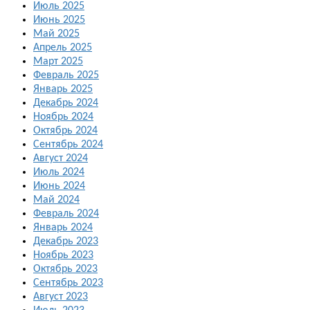
Июль 2025
Июнь 2025
Май 2025
Апрель 2025
Март 2025
Февраль 2025
Январь 2025
Декабрь 2024
Ноябрь 2024
Октябрь 2024
Сентябрь 2024
Август 2024
Июль 2024
Июнь 2024
Май 2024
Февраль 2024
Январь 2024
Декабрь 2023
Ноябрь 2023
Октябрь 2023
Сентябрь 2023
Август 2023