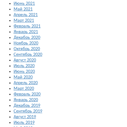
Июнь 2021
Май 2021
Апрель 2021
Март 2021
Февраль 2021
Январь 2021
Декабрь 2020
Ноябрь 2020
Октябрь 2020
Сентябрь 2020
Август 2020
Июль 2020
Июнь 2020
Май 2020
Апрель 2020
Март 2020
Февраль 2020
Январь 2020
Декабрь 2019
Сентябрь 2019
Август 2019
Июль 2019