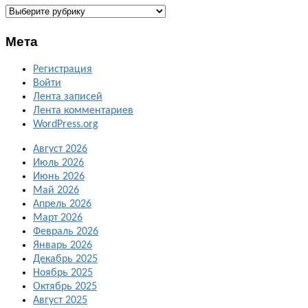
ГАЛЕРЕИ
Мета
Регистрация
Войти
Лента записей
Лента комментариев
WordPress.org
Август 2026
Июль 2026
Июнь 2026
Май 2026
Апрель 2026
Март 2026
Февраль 2026
Январь 2026
Декабрь 2025
Ноябрь 2025
Октябрь 2025
Август 2025