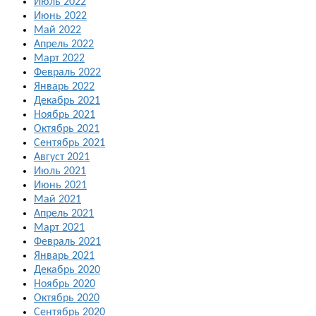
Июль 2022
Июнь 2022
Май 2022
Апрель 2022
Март 2022
Февраль 2022
Январь 2022
Декабрь 2021
Ноябрь 2021
Октябрь 2021
Сентябрь 2021
Август 2021
Июль 2021
Июнь 2021
Май 2021
Апрель 2021
Март 2021
Февраль 2021
Январь 2021
Декабрь 2020
Ноябрь 2020
Октябрь 2020
Сентябрь 2020