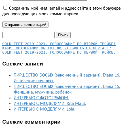
Сохранить моё имя, email и адрес сайта в этом браузере
для последующих моих комментариев.
Найти:
КАКИЕ ФОТОГРАФИИ ВЫ ХОТЕЛИ БЫ ВИДЕТЬ НА ПОРТАЛЕ?
GOLD FEET 2019-2021. ГОЛОСОВАНИЕ ПО ПЕРВОЙ ТРОЙКЕ.
Свежие записи
ПИРШЕСТВО БОСЫХ (законченный вариант). Глава 16.
Исцеление началось
ПИРШЕСТВО БОСЫХ (законченный вариант). Глава 15.
Женщина, мужчина, ребёнок
ИНТЕРВЬЮ С ФОТОГРАФОМ.
ИНТЕРВЬЮ С МОДЕЛЯМИ. Rita Maut.
ИНТЕРВЬЮ С МОДЕЛЯМИ. Lola.
Свежие комментарии