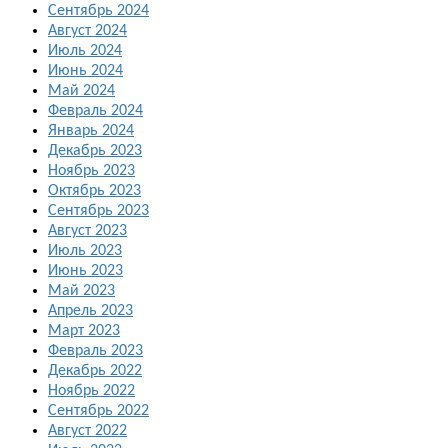
Сентябрь 2024
Август 2024
Июль 2024
Июнь 2024
Май 2024
Февраль 2024
Январь 2024
Декабрь 2023
Ноябрь 2023
Октябрь 2023
Сентябрь 2023
Август 2023
Июль 2023
Июнь 2023
Май 2023
Апрель 2023
Март 2023
Февраль 2023
Декабрь 2022
Ноябрь 2022
Сентябрь 2022
Август 2022