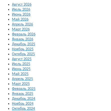
Август 2026
Июль 2026
Июнь 2026
Май 2026
Апрель 2026
Март 2026
Февраль 2026
Январь 2026
Декабрь 2025
Ноябрь 2025
Октябрь 2025
Август 2025
Июль 2025
Июнь 2025
Май 2025
Апрель 2025
Март 2025
Февраль 2025
Январь 2025
Декабрь 2024
Ноябрь 2024
Октябрь 2024