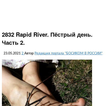
2832 Rapid River. Пёстрый день.
Часть 2.
23.05.2021
2
Автор
Редакция портала "БОСИКОМ В РОССИИ"