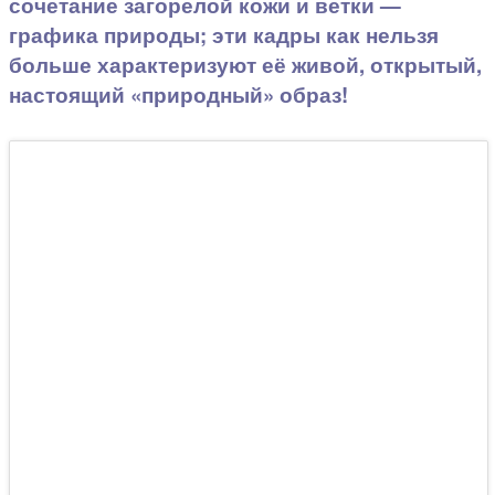
сочетание загорелой кожи и ветки —
графика природы; эти кадры как нельзя
больше характеризуют её живой, открытый,
настоящий «природный» образ!