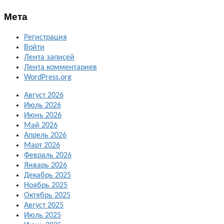
Мета
Регистрация
Войти
Лента записей
Лента комментариев
WordPress.org
Август 2026
Июль 2026
Июнь 2026
Май 2026
Апрель 2026
Март 2026
Февраль 2026
Январь 2026
Декабрь 2025
Ноябрь 2025
Октябрь 2025
Август 2025
Июль 2025