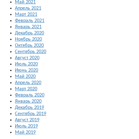
Май 2021
Апрель 2021
Март 2021
Февраль 2021
Январь 2021
Декабрь 2020
Ноябрь 2020
Октябрь 2020
Сентябрь 2020
Август 2020
Июль 2020
Июнь 2020
Май 2020
Апрель 2020
Март 2020
Февраль 2020
Январь 2020
Декабрь 2019
Сентябрь 2019
Август 2019
Июль 2019
Май 2019