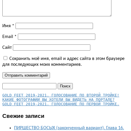
Имя
*
Email
*
Сайт
Сохранить моё имя, email и адрес сайта в этом браузере
для последующих моих комментариев.
Найти:
КАКИЕ ФОТОГРАФИИ ВЫ ХОТЕЛИ БЫ ВИДЕТЬ НА ПОРТАЛЕ?
GOLD FEET 2019-2021. ГОЛОСОВАНИЕ ПО ПЕРВОЙ ТРОЙКЕ.
Свежие записи
ПИРШЕСТВО БОСЫХ (законченный вариант). Глава 16.