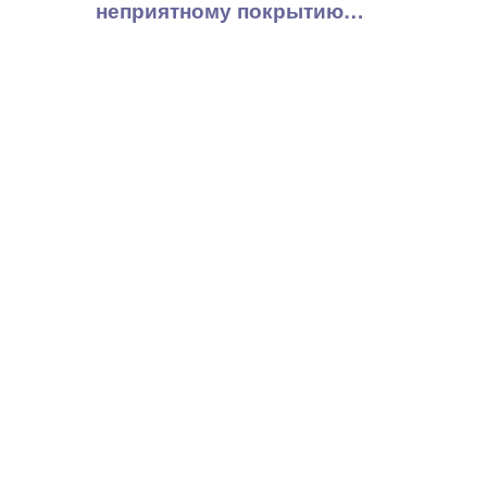
неприятному покрытию…