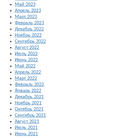
Май 2023
Апрель 2023
Март 2023
Февраль 2023
Декабрь 2022
Ноябрь 2022
Сентябрь 2022
Август 2022
Июль 2022
Июнь 2022
Май 2022
Апрель 2022
Март 2022
Февраль 2022
Январь 2022
Декабрь 2021
Ноябрь 2021
Октябрь 2021
Сентябрь 2021
Август 2021
Июль 2021
Июнь 2021