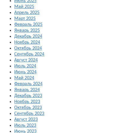
Июнь 2025
Май 2025
Апрель 2025
Март 2025
Февраль 2025
Январь 2025
Декабрь 2024
Ноябрь 2024
Октябрь 2024
Сентябрь 2024
Август 2024
Июль 2024
Июнь 2024
Май 2024
Февраль 2024
Январь 2024
Декабрь 2023
Ноябрь 2023
Октябрь 2023
Сентябрь 2023
Август 2023
Июль 2023
Июнь 2023