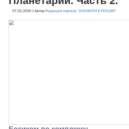
07.02.2026
0
Автор
Редакция портала "БОСИКОМ В РОССИИ"
Босиком по комплексу