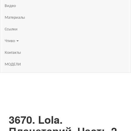
Видео
Материалы
Ссылки
Чтиво
Контакты
МОДЕЛИ
3670. Lola.
Планетарий. Часть 2.