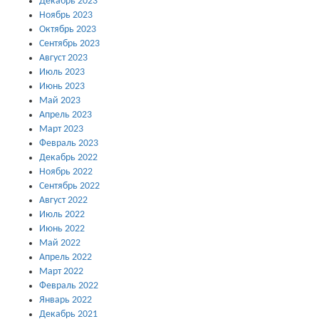
Декабрь 2023
Ноябрь 2023
Октябрь 2023
Сентябрь 2023
Август 2023
Июль 2023
Июнь 2023
Май 2023
Апрель 2023
Март 2023
Февраль 2023
Декабрь 2022
Ноябрь 2022
Сентябрь 2022
Август 2022
Июль 2022
Июнь 2022
Май 2022
Апрель 2022
Март 2022
Февраль 2022
Январь 2022
Декабрь 2021