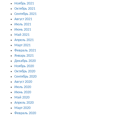
Ноябрь 2021
Октябрь 2021
Сентябрь 2021
Август 2021
Июль 2021
Июнь 2021
Май 2021
Апрель 2021
Март 2021
Февраль 2021
Январь 2021
Декабрь 2020
Ноябрь 2020
Октябрь 2020
Сентябрь 2020
Август 2020
Июль 2020
Июнь 2020
Май 2020
Апрель 2020
Март 2020
Февраль 2020