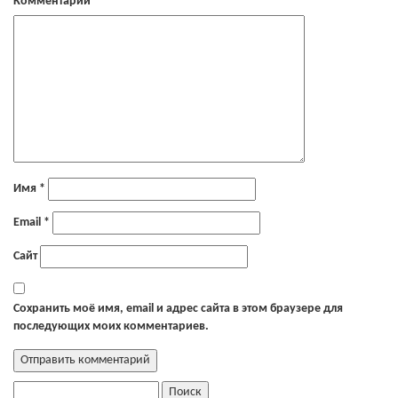
Комментарий
*
Имя
*
Email
*
Сайт
Сохранить моё имя, email и адрес сайта в этом браузере для
последующих моих комментариев.
Найти: