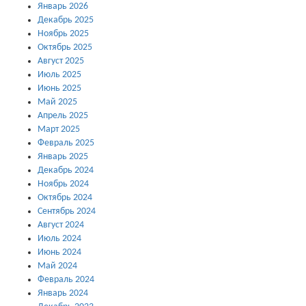
Январь 2026
Декабрь 2025
Ноябрь 2025
Октябрь 2025
Август 2025
Июль 2025
Июнь 2025
Май 2025
Апрель 2025
Март 2025
Февраль 2025
Январь 2025
Декабрь 2024
Ноябрь 2024
Октябрь 2024
Сентябрь 2024
Август 2024
Июль 2024
Июнь 2024
Май 2024
Февраль 2024
Январь 2024