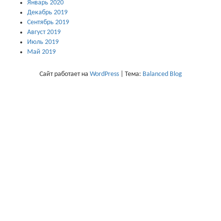
Январь 2020
Декабрь 2019
Сентябрь 2019
Август 2019
Июль 2019
Май 2019
Сайт работает на
WordPress
|
Тема:
Balanced Blog