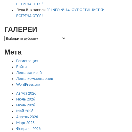
ВСТРЕЧАЮТСЯ!
Лена В.
к записи
FF-INFO № 14. ФУТ-ФЕТИШИСТКИ
ВСТРЕЧАЮТСЯ!
ГАЛЕРЕИ
ГАЛЕРЕИ
Мета
Регистрация
Войти
Лента записей
Лента комментариев
WordPress.org
Август 2026
Июль 2026
Июнь 2026
Май 2026
Апрель 2026
Март 2026
Февраль 2026