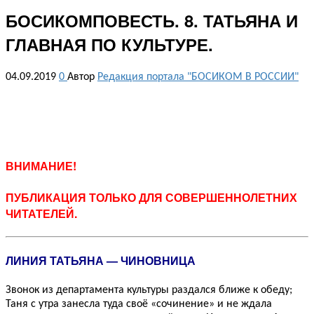
БОСИКОМПОВЕСТЬ. 8. ТАТЬЯНА И
ГЛАВНАЯ ПО КУЛЬТУРЕ.
04.09.2019
0
Автор
Редакция портала "БОСИКОМ В РОССИИ"
ВНИМАНИЕ!
ПУБЛИКАЦИЯ ТОЛЬКО ДЛЯ СОВЕРШЕННОЛЕТНИХ
ЧИТАТЕЛЕЙ.
ЛИНИЯ ТАТЬЯНА — ЧИНОВНИЦА
Звонок из департамента культуры раздался ближе к обеду;
Таня с утра занесла туда своё «сочинение» и не ждала