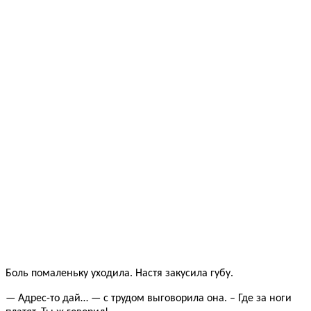
Боль помаленьку уходила. Настя закусила губу.
— Адрес-то дай… — с трудом выговорила она. – Где за ноги