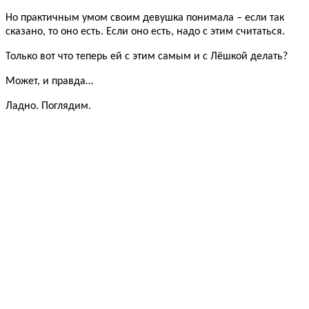
Но практичным умом своим девушка понимала – если так
сказано, то оно есть. Если оно есть, надо с этим считаться.
Только вот что теперь ей с этим самым и с Лёшкой делать?
Может, и правда…
Ладно. Поглядим.