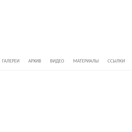
ГАЛЕРЕИ
АРХИВ
ВИДЕО
МАТЕРИАЛЫ
ССЫЛКИ