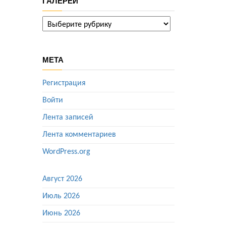
ГАЛЕРЕИ
ГАЛЕРЕИ
МЕТА
Регистрация
Войти
Лента записей
Лента комментариев
WordPress.org
Август 2026
Июль 2026
Июнь 2026