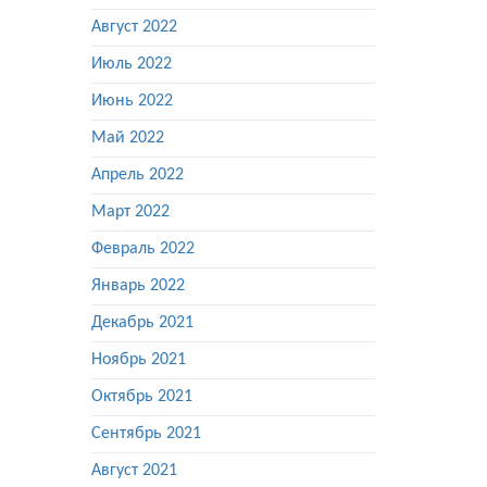
Август 2022
Июль 2022
Июнь 2022
Май 2022
Апрель 2022
Март 2022
Февраль 2022
Январь 2022
Декабрь 2021
Ноябрь 2021
Октябрь 2021
Сентябрь 2021
Август 2021