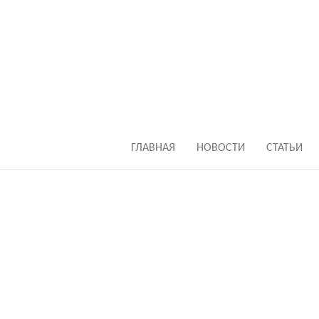
ГЛАВНАЯ
НОВОСТИ
СТАТЬИ