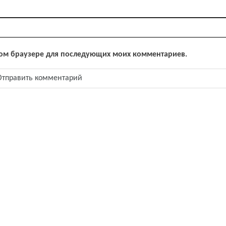
 этом браузере для последующих моих комментариев.