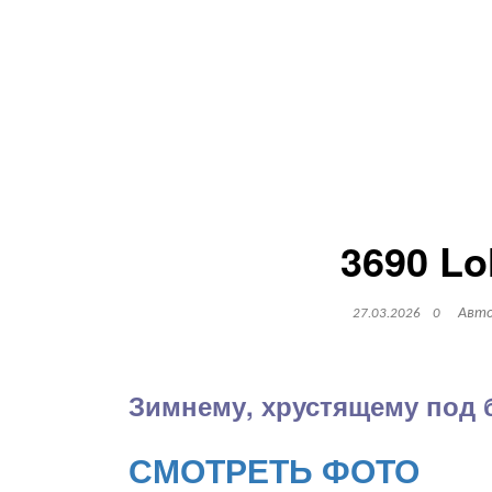
3690 Lol
Авт
27.03.2026
0
Зимнему, хрустящему под
СМОТРЕТЬ ФОТО