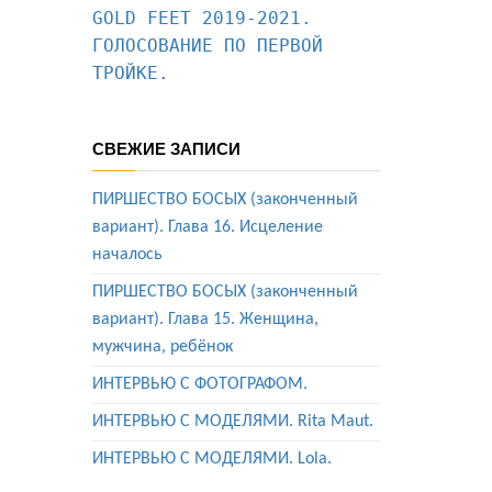
GOLD FEET 2019-2021. 
ГОЛОСОВАНИЕ ПО ПЕРВОЙ 
ТРОЙКЕ.
СВЕЖИЕ ЗАПИСИ
ПИРШЕСТВО БОСЫХ (законченный
вариант). Глава 16. Исцеление
началось
ПИРШЕСТВО БОСЫХ (законченный
вариант). Глава 15. Женщина,
мужчина, ребёнок
ИНТЕРВЬЮ С ФОТОГРАФОМ.
ИНТЕРВЬЮ С МОДЕЛЯМИ. Rita Maut.
ИНТЕРВЬЮ С МОДЕЛЯМИ. Lola.