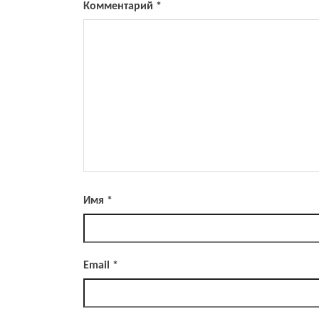
Комментарий
*
Имя
*
Email
*