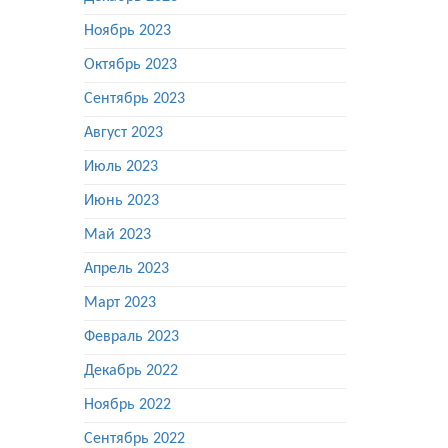
Ноябрь 2023
Октябрь 2023
Сентябрь 2023
Август 2023
Июль 2023
Июнь 2023
Май 2023
Апрель 2023
Март 2023
Февраль 2023
Декабрь 2022
Ноябрь 2022
Сентябрь 2022