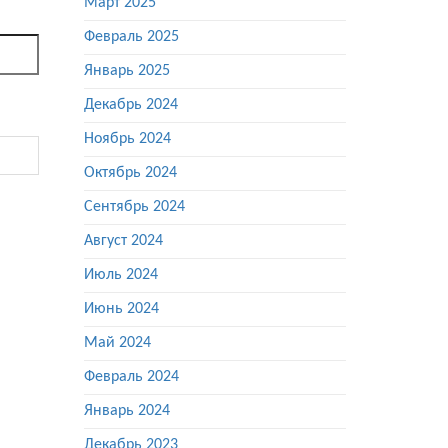
Март 2025
Февраль 2025
Январь 2025
Декабрь 2024
Ноябрь 2024
Октябрь 2024
Сентябрь 2024
Август 2024
Июль 2024
Июнь 2024
Май 2024
Февраль 2024
Январь 2024
Декабрь 2023