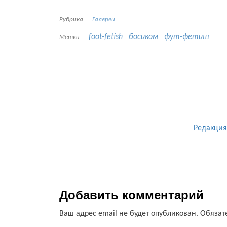
Рубрика
Галереи
foot-fetish
босиком
фут-фетиш
Метки
Редакция
Добавить комментарий
Ваш адрес email не будет опубликован.
Обязат