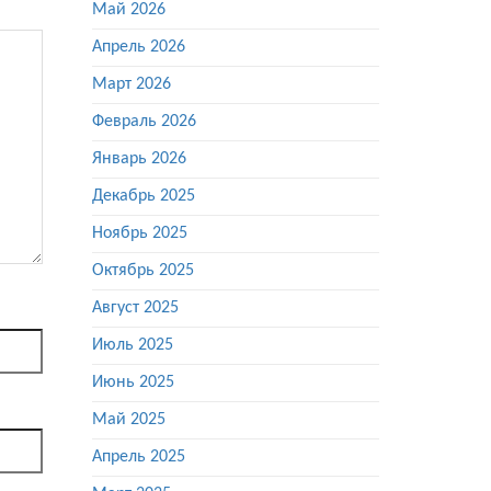
Май 2026
Апрель 2026
Март 2026
Февраль 2026
Январь 2026
Декабрь 2025
Ноябрь 2025
Октябрь 2025
Август 2025
Июль 2025
Июнь 2025
Май 2025
Апрель 2025